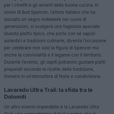
per i cinefili e gli amanti della buona cucina. In
onore di Bud Spencer, l’attore italiano che ha
lasciato un segno indelebile nel cuore di
generazioni, si svolgerà una fagiolata speciale.
Questo piatto tipico, che porta con sé sapori
autentici e tradizioni culinarie, diventa l’occasione
per celebrare non solo la figura di Spencer ma
anche la convivialità e il legame con il territorio.
Durante l’evento, gli ospiti potranno gustare piatti
preparati secondo le ricette della tradizione,
immersi in un’atmosfera di festa e condivisione.
Lavaredo Ultra Trail: la sfida tra le
Dolomiti
Un altro evento imperdibile è la Lavaredo Ultra
Trail, una competizione di trail running che si