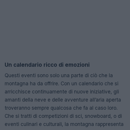
Un calendario ricco di emozioni
Questi eventi sono solo una parte di ciò che la
montagna ha da offrire. Con un calendario che si
arricchisce continuamente di nuove iniziative, gli
amanti della neve e delle avventure all’aria aperta
troveranno sempre qualcosa che fa al caso loro.
Che si tratti di competizioni di sci, snowboard, o di
eventi culinari e culturali, la montagna rappresenta