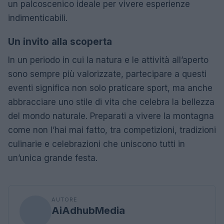
un palcoscenico ideale per vivere esperienze
indimenticabili.
Un invito alla scoperta
In un periodo in cui la natura e le attività all’aperto
sono sempre più valorizzate, partecipare a questi
eventi significa non solo praticare sport, ma anche
abbracciare uno stile di vita che celebra la bellezza
del mondo naturale. Preparati a vivere la montagna
come non l’hai mai fatto, tra competizioni, tradizioni
culinarie e celebrazioni che uniscono tutti in
un’unica grande festa.
AUTORE
AiAdhubMedia