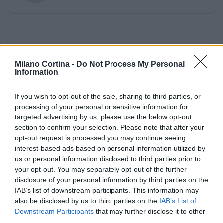
Milano Cortina -
Do Not Process My Personal
Information
If you wish to opt-out of the sale, sharing to third parties, or
processing of your personal or sensitive information for
targeted advertising by us, please use the below opt-out
section to confirm your selection. Please note that after your
opt-out request is processed you may continue seeing
interest-based ads based on personal information utilized by
us or personal information disclosed to third parties prior to
your opt-out. You may separately opt-out of the further
disclosure of your personal information by third parties on the
IAB’s list of downstream participants. This information may
also be disclosed by us to third parties on the
IAB’s List of
Downstream Participants
that may further disclose it to other
third parties.