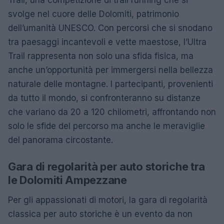
svolge nel cuore delle Dolomiti, patrimonio
dell’umanità UNESCO. Con percorsi che si snodano
tra paesaggi incantevoli e vette maestose, l’Ultra
Trail rappresenta non solo una sfida fisica, ma
anche un’opportunità per immergersi nella bellezza
naturale delle montagne. I partecipanti, provenienti
da tutto il mondo, si confronteranno su distanze
che variano da 20 a 120 chilometri, affrontando non
solo le sfide del percorso ma anche le meraviglie
del panorama circostante.
Gara di regolarità per auto storiche tra
le Dolomiti Ampezzane
Per gli appassionati di motori, la gara di regolarità
classica per auto storiche è un evento da non