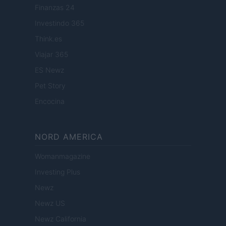
Finanzas 24
Investindo 365
Think.es
Viajar 365
ES Newz
Pet Story
Encocina
NORD AMERICA
Womanmagazine
Investing Plus
Newz
Newz US
Newz California