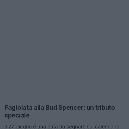
Fagiolata alla Bud Spencer: un tributo
speciale
Il 27 giugno è una data da segnare sul calendario