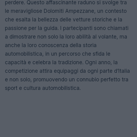
perdere. Questo affascinante raduno si svolge tra
le meravigliose Dolomiti Ampezzane, un contesto
che esalta la bellezza delle vetture storiche e la
passione per la guida. I partecipanti sono chiamati
a dimostrare non solo la loro abilità al volante, ma
anche la loro conoscenza della storia
automobilistica, in un percorso che sfida le
capacità e celebra la tradizione. Ogni anno, la
competizione attira equipaggi da ogni parte d’Italia
e non solo, promuovendo un connubio perfetto tra
sport e cultura automobilistica.