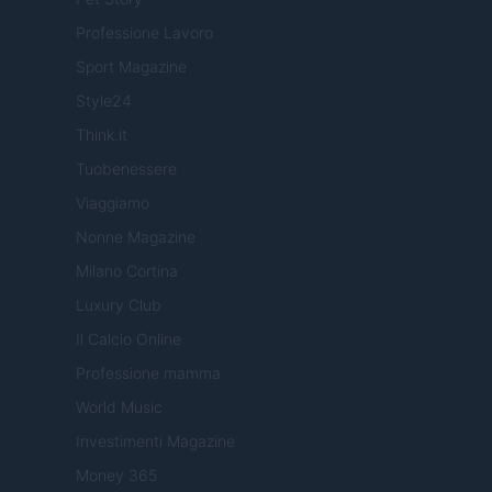
Professione Lavoro
Sport Magazine
Style24
Think.it
Tuobenessere
Viaggiamo
Nonne Magazine
Milano Cortina
Luxury Club
Il Calcio Online
Professione mamma
World Music
Investimenti Magazine
Money 365