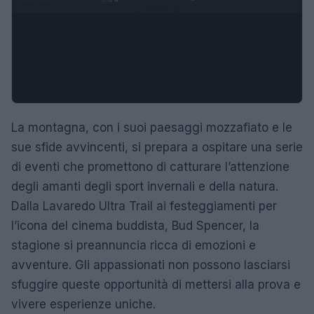
La montagna, con i suoi paesaggi mozzafiato e le
sue sfide avvincenti, si prepara a ospitare una serie
di eventi che promettono di catturare l’attenzione
degli amanti degli sport invernali e della natura.
Dalla Lavaredo Ultra Trail ai festeggiamenti per
l’icona del cinema buddista, Bud Spencer, la
stagione si preannuncia ricca di emozioni e
avventure. Gli appassionati non possono lasciarsi
sfuggire queste opportunità di mettersi alla prova e
vivere esperienze uniche.