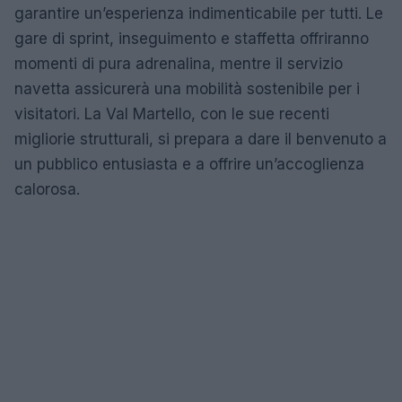
garantire un’esperienza indimenticabile per tutti. Le
gare di sprint, inseguimento e staffetta offriranno
momenti di pura adrenalina, mentre il servizio
navetta assicurerà una mobilità sostenibile per i
visitatori. La Val Martello, con le sue recenti
migliorie strutturali, si prepara a dare il benvenuto a
un pubblico entusiasta e a offrire un’accoglienza
calorosa.