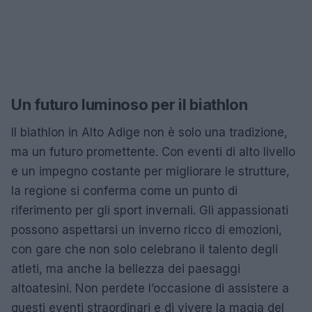
Un futuro luminoso per il biathlon
Il biathlon in Alto Adige non è solo una tradizione,
ma un futuro promettente. Con eventi di alto livello
e un impegno costante per migliorare le strutture,
la regione si conferma come un punto di
riferimento per gli sport invernali. Gli appassionati
possono aspettarsi un inverno ricco di emozioni,
con gare che non solo celebrano il talento degli
atleti, ma anche la bellezza dei paesaggi
altoatesini. Non perdete l’occasione di assistere a
questi eventi straordinari e di vivere la magia del