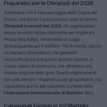
Preparativi per le Olimpiadi del 2026
Anterselva non è solo una tappa della Coppa del
Mondo, ma anche il palcoscenico delle prossime
Olimpiadi Invernali del 2026
. Gli organizzatori
hanno lavorato instancabilmente per migliorare
l’Arena Alto Adige, rendendola un luogo
all’avanguardia per il biathlon. Tra le novità, spicca
un impianto fotovoltaico che garantirà
l’autosufficienza energetica durante l’estate, e
nuove cabine di commento che offriranno una
visione migliore delle gare. Questi miglioramenti
non solo elevano l’esperienza per gli spettatori, ma
rispondono anche alle crescenti richieste della
Federazione Internazionale di Biathlon
(IBU).
Campionati Europei in Val Martello