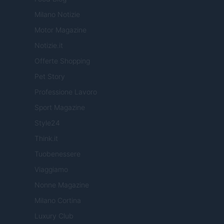
Milano Notizie
Motor Magazine
Notizie.it
Offerte Shopping
Pet Story
Professione Lavoro
Sport Magazine
Style24
Think.it
Tuobenessere
Viaggiamo
Nonne Magazine
Milano Cortina
Luxury Club