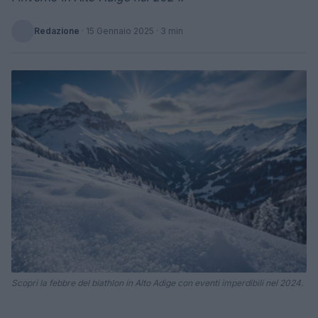
Redazione
·
15 Gennaio 2025
· 3 min
Scopri la febbre del biathlon in Alto Adige con eventi imperdibili nel 2024.