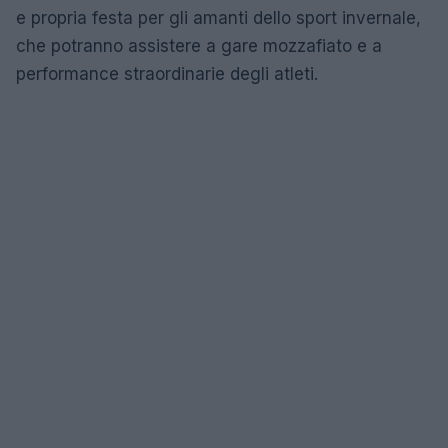
e propria festa per gli amanti dello sport invernale,
che potranno assistere a gare mozzafiato e a
performance straordinarie degli atleti.