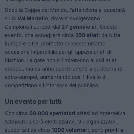
Dopo la Coppa del Mondo, l’attenzione si sposterà
sulla
Val Martello
, dove si svolgeranno i
Campionati Europei dal
27 gennaio al
. Questo
evento, che accoglierà circa
350 atleti
da tutta
Europa e oltre, promette di essere un’altra
occasione imperdibile per gli appassionati di
biathlon. Le gare non si limiteranno ai soli atleti
europei, ma saranno aperte anche a partecipanti
extra-europei, aumentando così il livello di
competizione e l’interesse del pubblico.
Un evento per tutti
Con circa
60.000 spettatori
attesi ad Anterselva,
l’atmosfera sarà elettrizzante. Gli organizzatori,
supportati da circa
1000 volontari
, sono pronti a