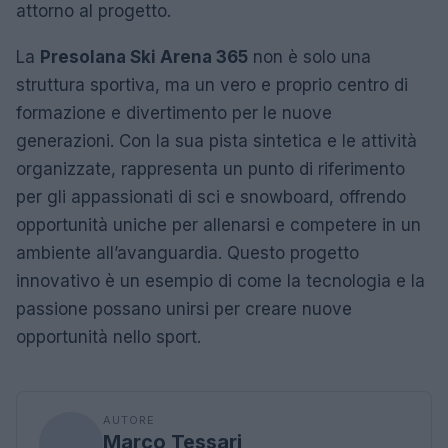
attorno al progetto.
La
Presolana Ski Arena 365
non è solo una
struttura sportiva, ma un vero e proprio centro di
formazione e divertimento per le nuove
generazioni. Con la sua pista sintetica e le attività
organizzate, rappresenta un punto di riferimento
per gli appassionati di sci e snowboard, offrendo
opportunità uniche per allenarsi e competere in un
ambiente all’avanguardia. Questo progetto
innovativo è un esempio di come la tecnologia e la
passione possano unirsi per creare nuove
opportunità nello sport.
AUTORE
Marco Tessari