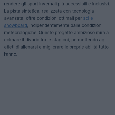
rendere gli sport invernali più accessibili e inclusivi.
La pista sintetica, realizzata con tecnologia
avanzata, offre condizioni ottimali per
sci e
snowboard
, indipendentemente dalle condizioni
meteorologiche. Questo progetto ambizioso mira a
colmare il divario tra le stagioni, permettendo agli
atleti di allenarsi e migliorare le proprie abilità tutto
l’anno.