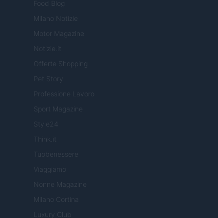
Food Blog
Milano Notizie
Motor Magazine
Notizie.it
Offerte Shopping
Pet Story
Professione Lavoro
Sport Magazine
Style24
Think.it
Tuobenessere
Viaggiamo
Nonne Magazine
Milano Cortina
Luxury Club