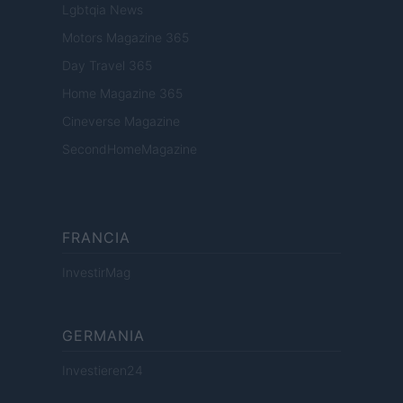
Lgbtqia News
Motors Magazine 365
Day Travel 365
Home Magazine 365
Cineverse Magazine
SecondHomeMagazine
FRANCIA
InvestirMag
GERMANIA
Investieren24