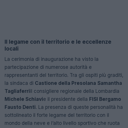
Il legame con il territorio e le eccellenze
locali
La cerimonia di inaugurazione ha visto la
partecipazione di numerose autorità e
rappresentanti del territorio. Tra gli ospiti più graditi,
la sindaca di
Castione della Presolana
Samantha
Tagliaferri
il consigliere regionale della Lombardia
Michele Schiavi
e il presidente della
FISI Bergamo
Fausto Denti
. La presenza di queste personalità ha
sottolineato il forte legame del territorio con il
mondo della neve e l’alto livello sportivo che ruota