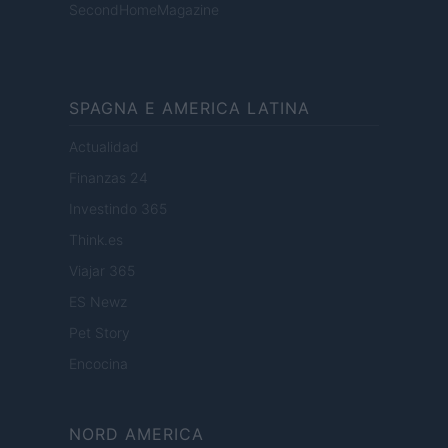
SecondHomeMagazine
SPAGNA E AMERICA LATINA
Actualidad
Finanzas 24
Investindo 365
Think.es
Viajar 365
ES Newz
Pet Story
Encocina
NORD AMERICA