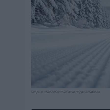
Scopri le sfide del biathlon nella Coppa del Mondo.