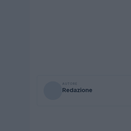
AUTORE
Redazione