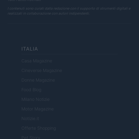
I contenuti sono curati dalla redazione con il supporto di strumenti digitali e
realizzati in collaborazione con autori indipendenti.
ITALIA
Casa Magazine
Cineverse Magazine
Donne Magazine
Food Blog
Milano Notizie
Motor Magazine
Notizie.it
Offerte Shopping
Pet Story