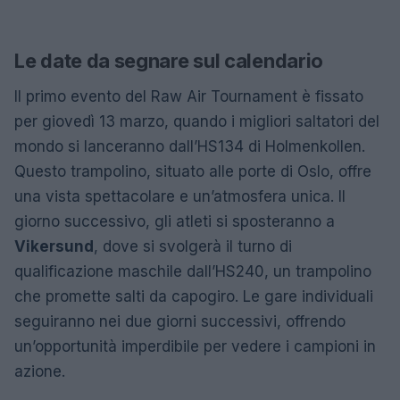
Le date da segnare sul calendario
Il primo evento del Raw Air Tournament è fissato
per giovedì 13 marzo, quando i migliori saltatori del
mondo si lanceranno dall’HS134 di Holmenkollen.
Questo trampolino, situato alle porte di Oslo, offre
una vista spettacolare e un’atmosfera unica. Il
giorno successivo, gli atleti si sposteranno a
Vikersund
, dove si svolgerà il turno di
qualificazione maschile dall’HS240, un trampolino
che promette salti da capogiro. Le gare individuali
seguiranno nei due giorni successivi, offrendo
un’opportunità imperdibile per vedere i campioni in
azione.