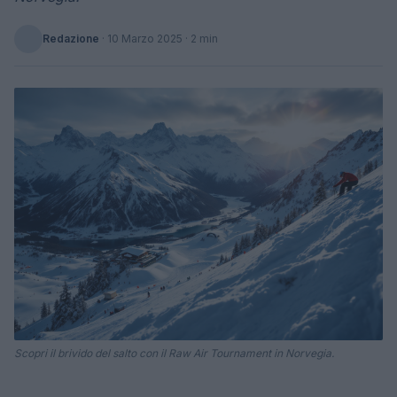
Redazione
·
10 Marzo 2025
· 2 min
Scopri il brivido del salto con il Raw Air Tournament in Norvegia.