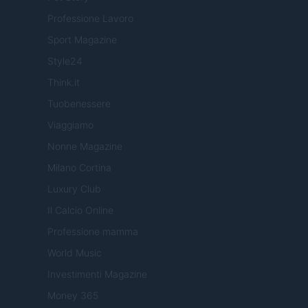
Professione Lavoro
Sport Magazine
Style24
Think.it
Tuobenessere
Viaggiamo
Nonne Magazine
Milano Cortina
Luxury Club
Il Calcio Online
Professione mamma
World Music
Investimenti Magazine
Money 365