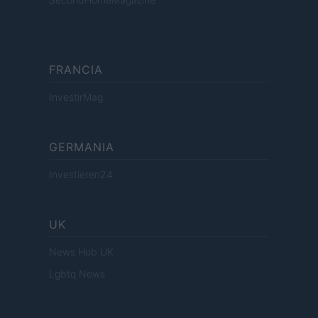
FRANCIA
InvestirMag
GERMANIA
Investieren24
UK
News Hub UK
Lgbtq News