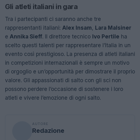
Gli atleti italiani in gara
Tra i partecipanti ci saranno anche tre
rappresentanti italiani:
Alex Insam
,
Lara Malsiner
e
Annika Sieff
. Il direttore tecnico
Ivo Pertile
ha
scelto questi talenti per rappresentare l’Italia in un
evento così prestigioso. La presenza di atleti italiani
in competizioni internazionali è sempre un motivo
di orgoglio e un’opportunità per dimostrare il proprio
valore. Gli appassionati di salto con gli sci non
possono perdere l’occasione di sostenere i loro
atleti e vivere l’emozione di ogni salto.
AUTORE
Redazione