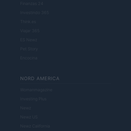
Finanzas 24
Investindo 365
Think.es
Viajar 365
ES Newz
Pet Story
Encocina
NORD AMERICA
Womanmagazine
Investing Plus
Newz
Newz US
Newz California