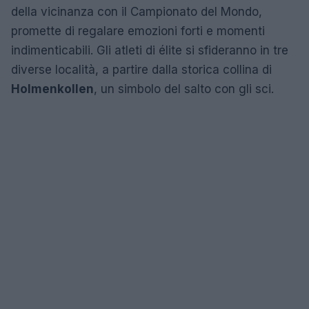
della vicinanza con il Campionato del Mondo,
promette di regalare emozioni forti e momenti
indimenticabili. Gli atleti di élite si sfideranno in tre
diverse località, a partire dalla storica collina di
Holmenkollen
, un simbolo del salto con gli sci.