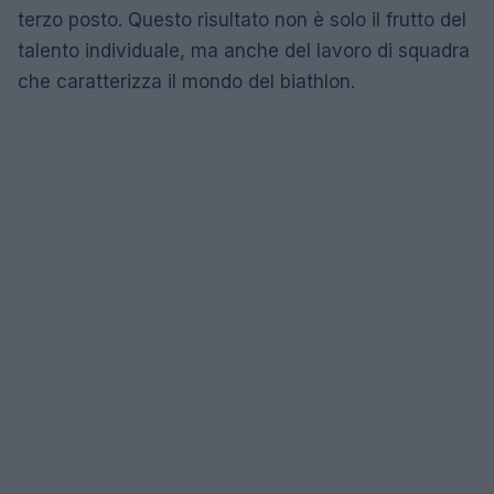
terzo posto. Questo risultato non è solo il frutto del
talento individuale, ma anche del lavoro di squadra
che caratterizza il mondo del biathlon.