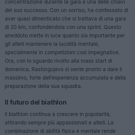
concentrazione durante la gara è una delle chiavi
del suo successo. Con un sorriso, ha confessato di
aver quasi dimenticato che si trattava di una gara
di 20 km, confondendola con una sprint. Questo
aneddoto mette in luce quanto sia importante per
gli atleti mantenere la lucidità mentale,
specialmente in competizioni così impegnative.
Ora, con lo sguardo rivolto alla mass start di
domenica, Rastorgujevs si sente pronto a dare il
massimo, forte dell’esperienza accumulata e della
preparazione della sua squadra.
Il futuro del biathlon
Il biathlon continua a crescere in popolarità,
attirando sempre più appassionati e atleti. La
combinazione di abilità fisica e mentale rende