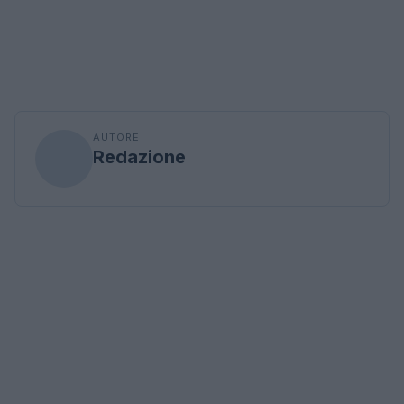
AUTORE
Redazione