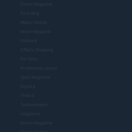
Donne Magazine
Food Blog
Milano Notizie
Motor Magazine
Notizie.it
Offerte Shopping
Pet Story
Professione Lavoro
Sport Magazine
Style24
Think.it
Tuobenessere
Viaggiamo
Nonne Magazine
Milano Cortina