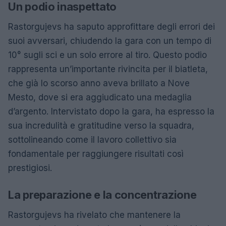
Un podio inaspettato
Rastorgujevs ha saputo approfittare degli errori dei
suoi avversari, chiudendo la gara con un tempo di
10° sugli sci e un solo errore al tiro. Questo podio
rappresenta un’importante rivincita per il biatleta,
che già lo scorso anno aveva brillato a Nove
Mesto, dove si era aggiudicato una medaglia
d’argento. Intervistato dopo la gara, ha espresso la
sua incredulità e gratitudine verso la squadra,
sottolineando come il lavoro collettivo sia
fondamentale per raggiungere risultati così
prestigiosi.
La preparazione e la concentrazione
Rastorgujevs ha rivelato che mantenere la