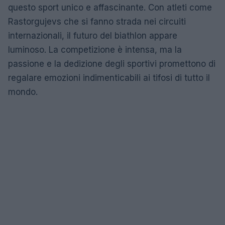
questo sport unico e affascinante. Con atleti come
Rastorgujevs che si fanno strada nei circuiti
internazionali, il futuro del biathlon appare
luminoso. La competizione è intensa, ma la
passione e la dedizione degli sportivi promettono di
regalare emozioni indimenticabili ai tifosi di tutto il
mondo.