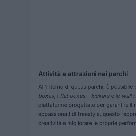
Attività e attrazioni nei parchi
All’interno di questi parchi, è possibile
boxes
, i
flat boxes
, i
kickers
e le
wall r
piattaforme progettate per garantire il
appassionati di freestyle, questo rappr
creatività e migliorare le proprie perfo