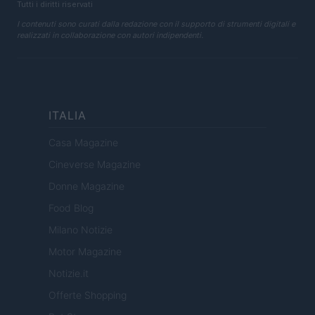
Tutti i diritti riservati
I contenuti sono curati dalla redazione con il supporto di strumenti digitali e
realizzati in collaborazione con autori indipendenti.
ITALIA
Casa Magazine
Cineverse Magazine
Donne Magazine
Food Blog
Milano Notizie
Motor Magazine
Notizie.it
Offerte Shopping