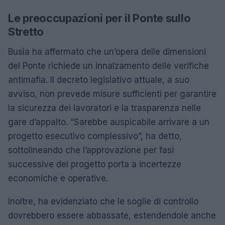
Le preoccupazioni per il Ponte sullo
Stretto
Busìa ha affermato che un’opera delle dimensioni
del Ponte richiede un innalzamento delle verifiche
antimafia. Il decreto legislativo attuale, a suo
avviso, non prevede misure sufficienti per garantire
la sicurezza dei lavoratori e la trasparenza nelle
gare d’appalto. “Sarebbe auspicabile arrivare a un
progetto esecutivo complessivo”, ha detto,
sottolineando che l’approvazione per fasi
successive del progetto porta a incertezze
economiche e operative.
Inoltre, ha evidenziato che le soglie di controllo
dovrebbero essere abbassate, estendendole anche