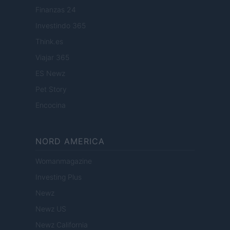
Finanzas 24
Investindo 365
Think.es
Viajar 365
ES Newz
Pet Story
Encocina
NORD AMERICA
Womanmagazine
Investing Plus
Newz
Newz US
Newz California