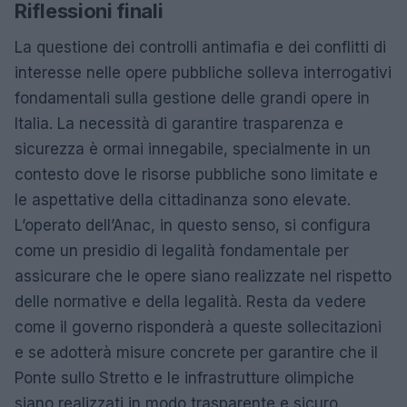
Riflessioni finali
La questione dei controlli antimafia e dei conflitti di
interesse nelle opere pubbliche solleva interrogativi
fondamentali sulla gestione delle grandi opere in
Italia. La necessità di garantire trasparenza e
sicurezza è ormai innegabile, specialmente in un
contesto dove le risorse pubbliche sono limitate e
le aspettative della cittadinanza sono elevate.
L’operato dell’Anac, in questo senso, si configura
come un presidio di legalità fondamentale per
assicurare che le opere siano realizzate nel rispetto
delle normative e della legalità. Resta da vedere
come il governo risponderà a queste sollecitazioni
e se adotterà misure concrete per garantire che il
Ponte sullo Stretto e le infrastrutture olimpiche
siano realizzati in modo trasparente e sicuro.