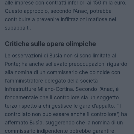
alle imprese con contratti inferiori ai 150 mila euro.
Questo approccio, secondo l’Anac, potrebbe
contribuire a prevenire infiltrazioni mafiose nei
subappalti.
Critiche sulle opere olimpiche
Le osservazioni di Busìa non si sono limitate al
Ponte; ha anche sollevato preoccupazioni riguardo
alla nomina di un commissario che coincide con
l’amministratore delegato della società
Infrastrutture Milano-Cortina. Secondo l’Anac, è
fondamentale che il controllore sia un soggetto
terzo rispetto a chi gestisce le gare d’appalto. “Il
controllato non può essere anche il controllore”, ha
affermato Busìa, suggerendo che la nomina di un
commissario indipendente potrebbe garantire