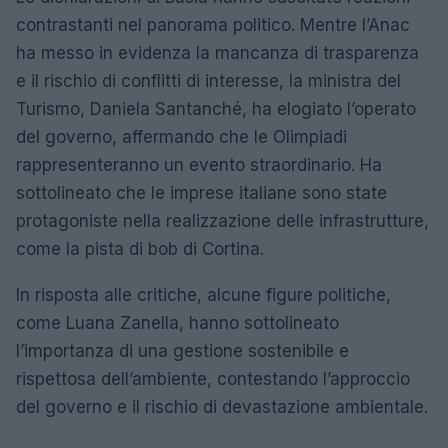
contrastanti nel panorama politico. Mentre l’Anac
ha messo in evidenza la mancanza di trasparenza
e il rischio di conflitti di interesse, la ministra del
Turismo, Daniela Santanché, ha elogiato l’operato
del governo, affermando che le Olimpiadi
rappresenteranno un evento straordinario. Ha
sottolineato che le imprese italiane sono state
protagoniste nella realizzazione delle infrastrutture,
come la pista di bob di Cortina.
In risposta alle critiche, alcune figure politiche,
come Luana Zanella, hanno sottolineato
l’importanza di una gestione sostenibile e
rispettosa dell’ambiente, contestando l’approccio
del governo e il rischio di devastazione ambientale.