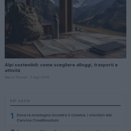
Alpi sostenibili: come scegliere alloggi, trasporti e
attività
Marco Tessari · 3 Ago 2026
PIÙ LETTI
1
Dove la montagna incontra il cinema: i vincitori del
Cervino CineMountain