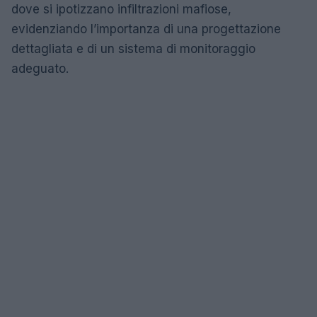
dove si ipotizzano infiltrazioni mafiose,
evidenziando l’importanza di una progettazione
dettagliata e di un sistema di monitoraggio
adeguato.