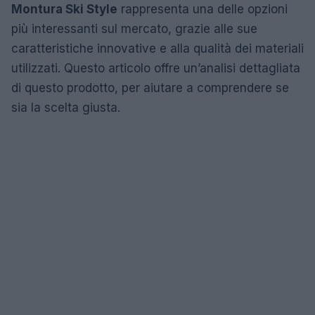
Montura Ski Style
rappresenta una delle opzioni
più interessanti sul mercato, grazie alle sue
caratteristiche innovative e alla qualità dei materiali
utilizzati. Questo articolo offre un’analisi dettagliata
di questo prodotto, per aiutare a comprendere se
sia la scelta giusta.