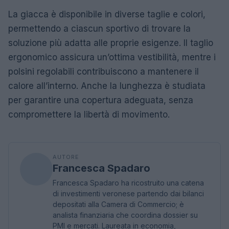
La giacca è disponibile in diverse taglie e colori,
permettendo a ciascun sportivo di trovare la
soluzione più adatta alle proprie esigenze. Il taglio
ergonomico assicura un’ottima vestibilità, mentre i
polsini regolabili contribuiscono a mantenere il
calore all’interno. Anche la lunghezza è studiata
per garantire una copertura adeguata, senza
compromettere la libertà di movimento.
AUTORE
Francesca Spadaro
Francesca Spadaro ha ricostruito una catena
di investimenti veronese partendo dai bilanci
depositati alla Camera di Commercio; è
analista finanziaria che coordina dossier su
PMI e mercati. Laureata in economia,