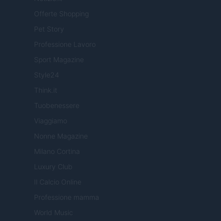
Offerte Shopping
Pet Story
Professione Lavoro
Sport Magazine
Style24
Think.it
Tuobenessere
Viaggiamo
Nonne Magazine
Milano Cortina
Luxury Club
Il Calcio Online
Professione mamma
World Music