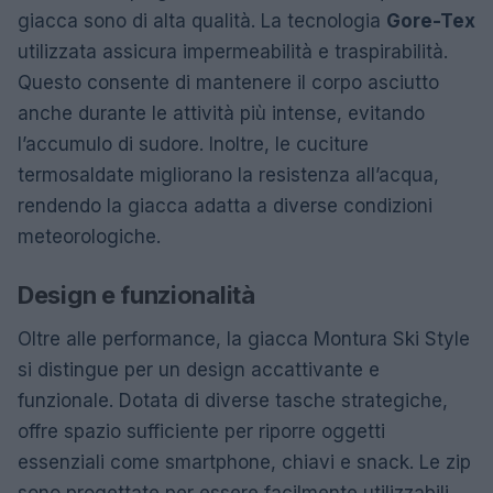
giacca sono di alta qualità. La tecnologia
Gore-Tex
utilizzata assicura impermeabilità e traspirabilità.
Questo consente di mantenere il corpo asciutto
anche durante le attività più intense, evitando
l’accumulo di sudore. Inoltre, le cuciture
termosaldate migliorano la resistenza all’acqua,
rendendo la giacca adatta a diverse condizioni
meteorologiche.
Design e funzionalità
Oltre alle performance, la giacca Montura Ski Style
si distingue per un design accattivante e
funzionale. Dotata di diverse tasche strategiche,
offre spazio sufficiente per riporre oggetti
essenziali come smartphone, chiavi e snack. Le zip
sono progettate per essere facilmente utilizzabili