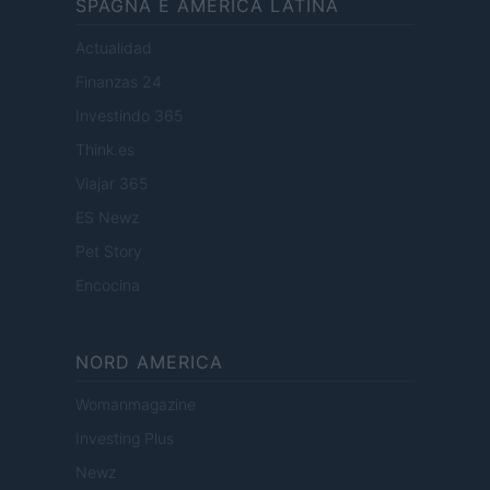
SPAGNA E AMERICA LATINA
Actualidad
Finanzas 24
Investindo 365
Think.es
Viajar 365
ES Newz
Pet Story
Encocina
NORD AMERICA
Womanmagazine
Investing Plus
Newz