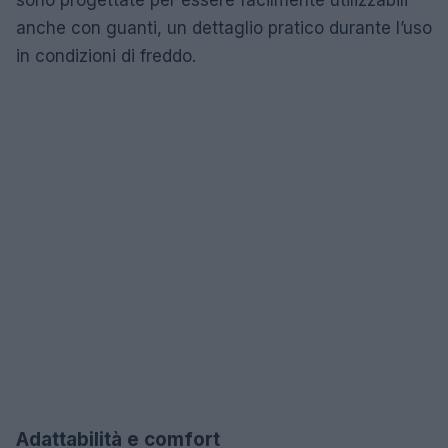
anche con guanti, un dettaglio pratico durante l’uso
in condizioni di freddo.
Adattabilità e comfort