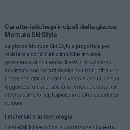
Caratteristiche principali della giacca
Montura Ski Style
La giacca Montura Ski Style è progettata per
resistere a condizioni climatiche avverse,
garantendo al contempo libertà di movimento.
Realizzata con tessuti tecnici avanzati, offre una
protezione efficace contro vento e acqua. La sua
leggerezza e traspirabilità la rendono adatta per
attività come lo sci, l’alpinismo e altre esperienze
outdoor.
I materiali e la tecnologia
I materiali impiegati nella costruzione di questa