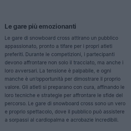
Le gare più emozionanti
Le gare di snowboard cross attirano un pubblico
appassionato, pronto a tifare per i propri atleti
preferiti. Durante le competizioni, i partecipanti
devono affrontare non solo il tracciato, ma anche i
loro avversari. La tensione è palpabile, e ogni
manche è un’opportunità per dimostrare il proprio
valore. Gli atleti si preparano con cura, affinando le
loro tecniche e strategie per affrontare le sfide del
percorso. Le gare di snowboard cross sono un vero
e proprio spettacolo, dove il pubblico può assistere
a sorpassi al cardiopalma e acrobazie incredibili.