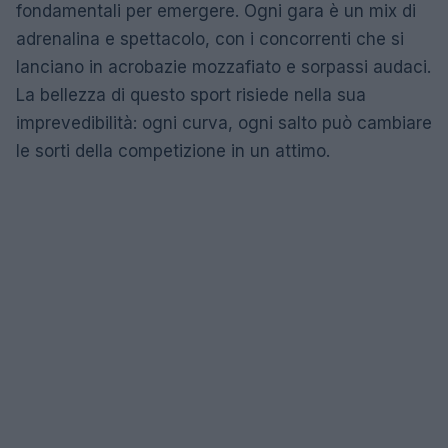
fondamentali per emergere. Ogni gara è un mix di
adrenalina e spettacolo, con i concorrenti che si
lanciano in acrobazie mozzafiato e sorpassi audaci.
La bellezza di questo sport risiede nella sua
imprevedibilità: ogni curva, ogni salto può cambiare
le sorti della competizione in un attimo.