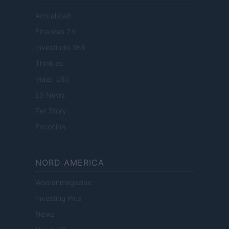
Actualidad
Finanzas 24
Investindo 365
Think.es
Viajar 365
ES Newz
Pet Story
Encocina
NORD AMERICA
Womanmagazine
Investing Plus
Newz