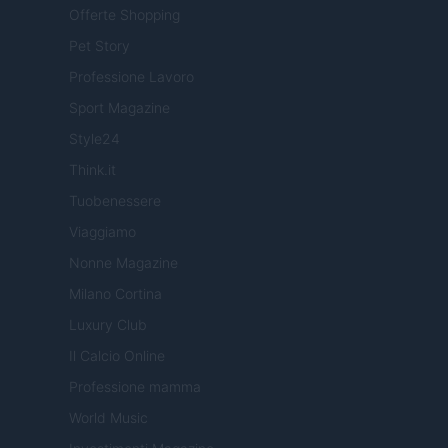
Offerte Shopping
Pet Story
Professione Lavoro
Sport Magazine
Style24
Think.it
Tuobenessere
Viaggiamo
Nonne Magazine
Milano Cortina
Luxury Club
Il Calcio Online
Professione mamma
World Music