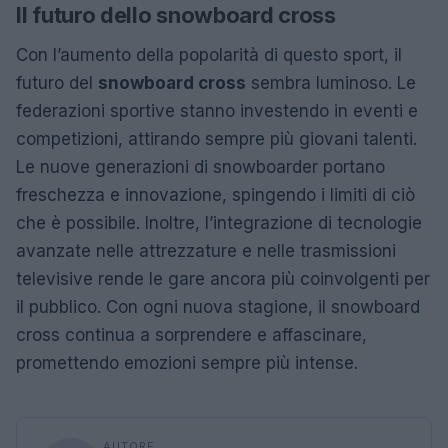
Il futuro dello snowboard cross
Con l’aumento della popolarità di questo sport, il
futuro del
snowboard cross
sembra luminoso. Le
federazioni sportive stanno investendo in eventi e
competizioni, attirando sempre più giovani talenti.
Le nuove generazioni di snowboarder portano
freschezza e innovazione, spingendo i limiti di ciò
che è possibile. Inoltre, l’integrazione di tecnologie
avanzate nelle attrezzature e nelle trasmissioni
televisive rende le gare ancora più coinvolgenti per
il pubblico. Con ogni nuova stagione, il snowboard
cross continua a sorprendere e affascinare,
promettendo emozioni sempre più intense.
AUTORE