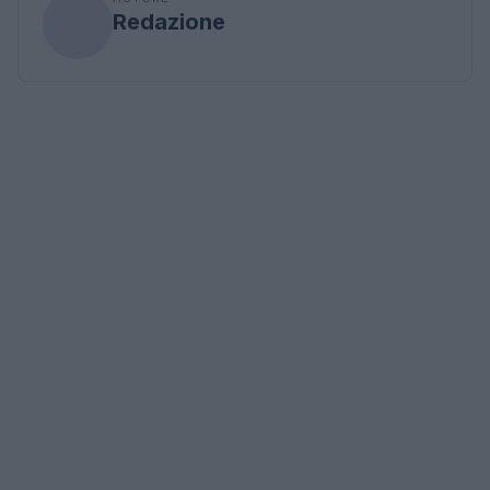
Redazione