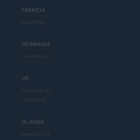
FRANCIA
InvestirMag
GERMANIA
Investieren24
UK
News Hub UK
Lgbtq News
OLANDA
Investeren 24