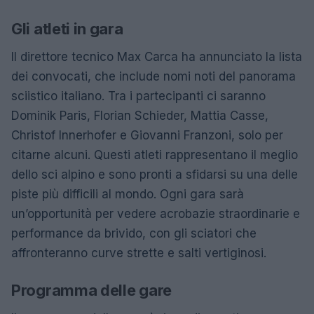
Gli atleti in gara
Il direttore tecnico Max Carca ha annunciato la lista
dei convocati, che include nomi noti del panorama
sciistico italiano. Tra i partecipanti ci saranno
Dominik Paris, Florian Schieder, Mattia Casse,
Christof Innerhofer e Giovanni Franzoni, solo per
citarne alcuni. Questi atleti rappresentano il meglio
dello sci alpino e sono pronti a sfidarsi su una delle
piste più difficili al mondo. Ogni gara sarà
un’opportunità per vedere acrobazie straordinarie e
performance da brivido, con gli sciatori che
affronteranno curve strette e salti vertiginosi.
Programma delle gare