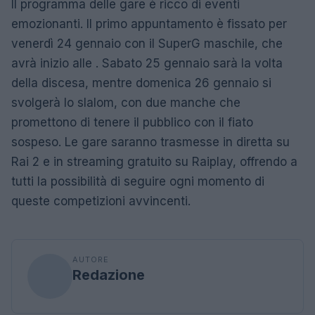
Il programma delle gare è ricco di eventi
emozionanti. Il primo appuntamento è fissato per
venerdì 24 gennaio con il SuperG maschile, che
avrà inizio alle . Sabato 25 gennaio sarà la volta
della discesa, mentre domenica 26 gennaio si
svolgerà lo slalom, con due manche che
promettono di tenere il pubblico con il fiato
sospeso. Le gare saranno trasmesse in diretta su
Rai 2 e in streaming gratuito su Raiplay, offrendo a
tutti la possibilità di seguire ogni momento di
queste competizioni avvincenti.
AUTORE
Redazione