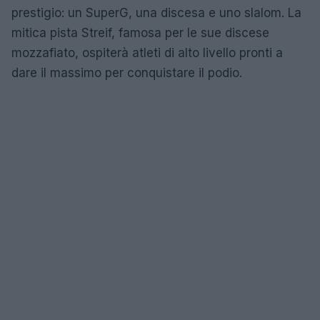
prestigio: un SuperG, una discesa e uno slalom. La
mitica pista Streif, famosa per le sue discese
mozzafiato, ospiterà atleti di alto livello pronti a
dare il massimo per conquistare il podio.