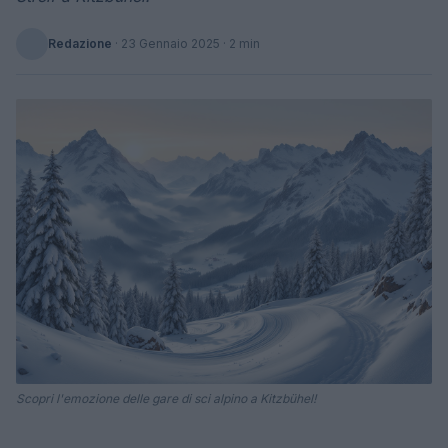
Redazione
·
23 Gennaio 2025
· 2 min
Scopri l'emozione delle gare di sci alpino a Kitzbühel!