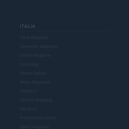
ITALIA
Casa Magazine
Cineverse Magazine
Donne Magazine
Food Blog
Milano Notizie
Motor Magazine
Notizie.it
Offerte Shopping
Pet Story
Professione Lavoro
Sport Magazine