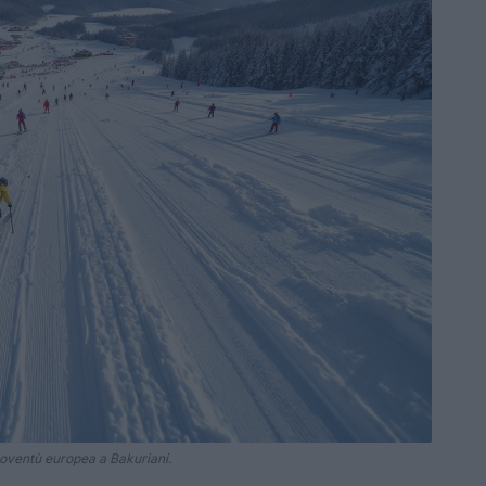
gioventù europea a Bakuriani.