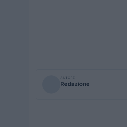
AUTORE
Redazione