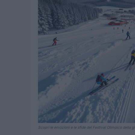
Scopri le emozioni e le sfide del Festival Olimpico della 