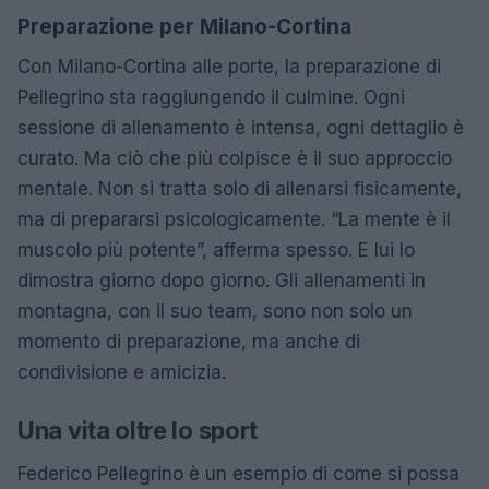
Preparazione per Milano-Cortina
Con Milano-Cortina alle porte, la preparazione di
Pellegrino sta raggiungendo il culmine. Ogni
sessione di allenamento è intensa, ogni dettaglio è
curato. Ma ciò che più colpisce è il suo approccio
mentale. Non si tratta solo di allenarsi fisicamente,
ma di prepararsi psicologicamente. “La mente è il
muscolo più potente”, afferma spesso. E lui lo
dimostra giorno dopo giorno. Gli allenamenti in
montagna, con il suo team, sono non solo un
momento di preparazione, ma anche di
condivisione e amicizia.
Una vita oltre lo sport
Federico Pellegrino è un esempio di come si possa