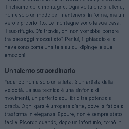
il richiamo delle montagne. Ogni volta che si allena,
non è solo un modo per mantenersi in forma, ma un
vero e proprio rito. Le montagne sono la sua casa,
il suo rifugio. D’altronde, chi non vorrebbe correre
tra paesaggi mozzafiato? Per lui, il ghiaccio e la
neve sono come una tela su cui dipinge le sue
emozioni.
Un talento straordinario
Federico non è solo un atleta, è un artista della
velocità. La sua tecnica è una sinfonia di
movimenti, un perfetto equilibrio tra potenza e
grazia. Ogni gara è un’opera d’arte, dove la fatica si
trasforma in eleganza. Eppure, non è sempre stato
facile. Ricordo quando, dopo un infortunio, tornò in