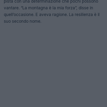
pista con una determinazione che pochi possono
vantare. “La montagna è la mia forza”, disse in
quell’occasione. E aveva ragione. La resilienza è il
suo secondo nome.