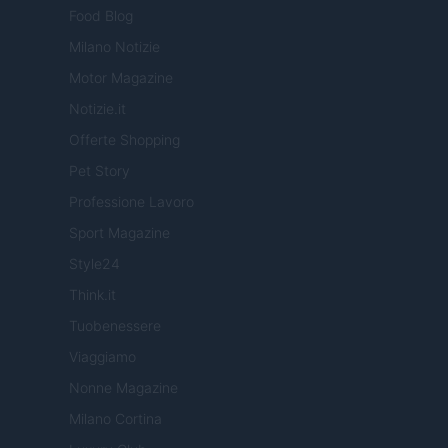
Food Blog
Milano Notizie
Motor Magazine
Notizie.it
Offerte Shopping
Pet Story
Professione Lavoro
Sport Magazine
Style24
Think.it
Tuobenessere
Viaggiamo
Nonne Magazine
Milano Cortina