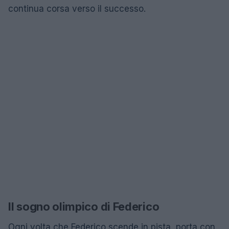
continua corsa verso il successo.
Il sogno olimpico di Federico
Ogni volta che Federico scende in pista, porta con