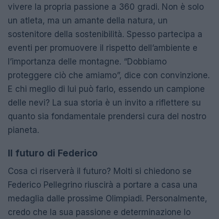
vivere la propria passione a 360 gradi. Non è solo
un atleta, ma un amante della natura, un
sostenitore della sostenibilità. Spesso partecipa a
eventi per promuovere il rispetto dell’ambiente e
l’importanza delle montagne. “Dobbiamo
proteggere ciò che amiamo”, dice con convinzione.
E chi meglio di lui può farlo, essendo un campione
delle nevi? La sua storia è un invito a riflettere su
quanto sia fondamentale prendersi cura del nostro
pianeta.
Il futuro di Federico
Cosa ci riserverà il futuro? Molti si chiedono se
Federico Pellegrino riuscirà a portare a casa una
medaglia dalle prossime Olimpiadi. Personalmente,
credo che la sua passione e determinazione lo