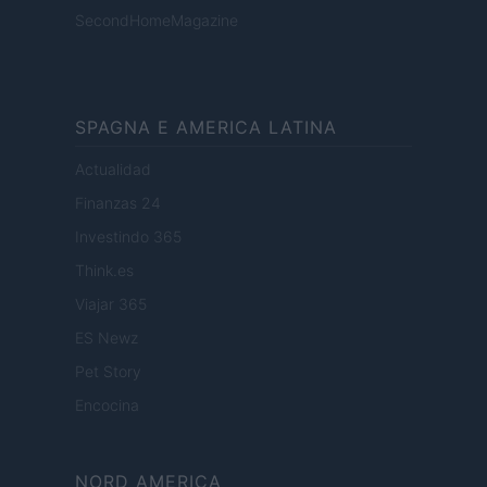
SecondHomeMagazine
SPAGNA E AMERICA LATINA
Actualidad
Finanzas 24
Investindo 365
Think.es
Viajar 365
ES Newz
Pet Story
Encocina
NORD AMERICA