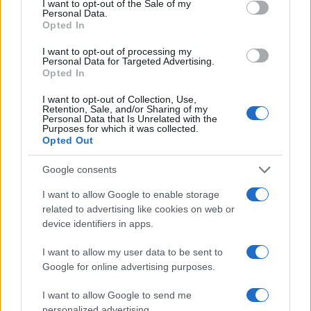
I want to opt-out of the Sale of my
Personal Data.
Opted In
I want to opt-out of processing my
Personal Data for Targeted Advertising.
Opted In
I want to opt-out of Collection, Use,
Retention, Sale, and/or Sharing of my
Personal Data that Is Unrelated with the
Purposes for which it was collected.
Opted Out
Continua a leggere
Google consents
DISCIPLINE
I want to allow Google to enable storage
related to advertising like cookies on web or
device identifiers in apps.
I want to allow my user data to be sent to
Google for online advertising purposes.
I want to allow Google to send me
personalized advertising.