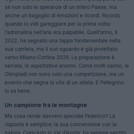
sé non solo le speranze di un intero Paese, ma
anche un bagaglio di emozioni e ricordi. Ricordo
quando lo vidi gareggiare per la prima volta:
l’adrenalina nell’aria era palpabile. Quell’anno, il
2022, ha segnato una tappa fondamentale nella
sua carriera, ma il suo sguardo è già proiettato
verso Milano-Cortina 2026. La preparazione è
serrata, le aspettative enormi. Come molti sanno, le
Olimpiadi non sono solo una competizione, ma un
evento che segna la vita di un atleta. E Pellegrino
lo sa bene.
Un campione tra le montagne
Ma cosa rende davvero speciale Federico? La
risposta è semplice: la sua connessione con la
natura. Cresciuto in Val d’Aosta, ha sempre sentito