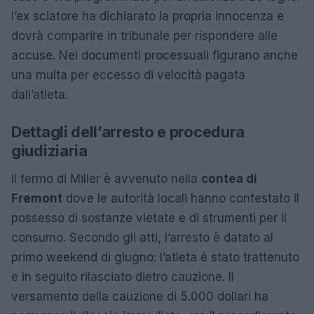
l’ex sciatore ha dichiarato la propria innocenza e
dovrà comparire in tribunale per rispondere alle
accuse. Nei documenti processuali figurano anche
una multa per eccesso di velocità pagata
dall’atleta.
Dettagli dell’arresto e procedura
giudiziaria
Il fermo di Miller è avvenuto nella
contea di
Fremont
dove le autorità locali hanno contestato il
possesso di sostanze vietate e di strumenti per il
consumo. Secondo gli atti, l’arresto è datato al
primo weekend di giugno: l’atleta è stato trattenuto
e in seguito rilasciato dietro cauzione. Il
versamento della cauzione di 5.000 dollari ha