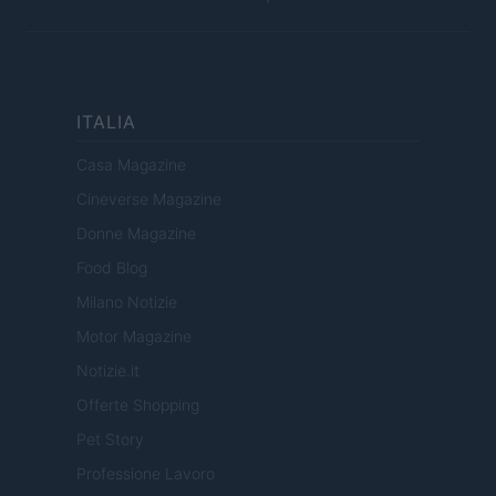
ITALIA
Casa Magazine
Cineverse Magazine
Donne Magazine
Food Blog
Milano Notizie
Motor Magazine
Notizie.it
Offerte Shopping
Pet Story
Professione Lavoro