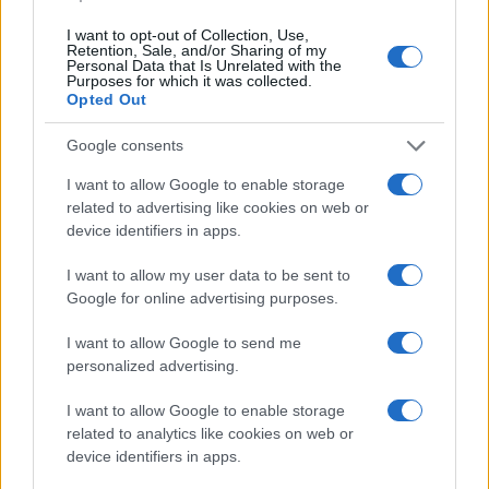
I want to opt-out of Collection, Use,
Retention, Sale, and/or Sharing of my
Personal Data that Is Unrelated with the
Purposes for which it was collected.
Opted Out
Google consents
I want to allow Google to enable storage
related to advertising like cookies on web or
device identifiers in apps.
I want to allow my user data to be sent to
Google for online advertising purposes.
I want to allow Google to send me
personalized advertising.
I want to allow Google to enable storage
related to analytics like cookies on web or
device identifiers in apps.
Continua a leggere