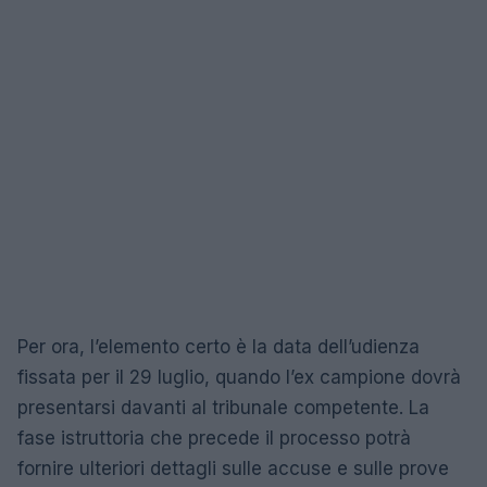
Per ora, l’elemento certo è la data dell’udienza
fissata per il 29 luglio, quando l’ex campione dovrà
presentarsi davanti al tribunale competente. La
fase istruttoria che precede il processo potrà
fornire ulteriori dettagli sulle accuse e sulle prove