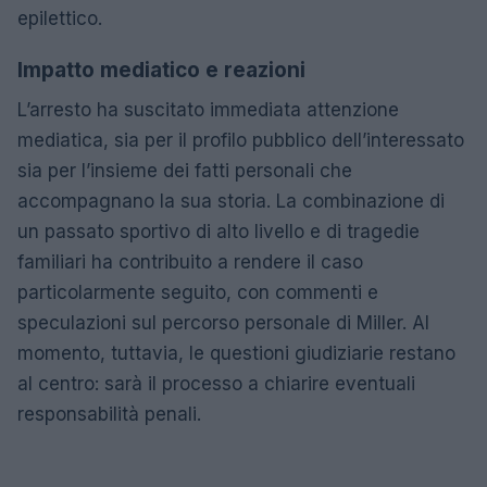
epilettico.
Impatto mediatico e reazioni
L’arresto ha suscitato immediata attenzione
mediatica, sia per il profilo pubblico dell’interessato
sia per l’insieme dei fatti personali che
accompagnano la sua storia. La combinazione di
un passato sportivo di alto livello e di tragedie
familiari ha contribuito a rendere il caso
particolarmente seguito, con commenti e
speculazioni sul percorso personale di Miller. Al
momento, tuttavia, le questioni giudiziarie restano
al centro: sarà il processo a chiarire eventuali
responsabilità penali.