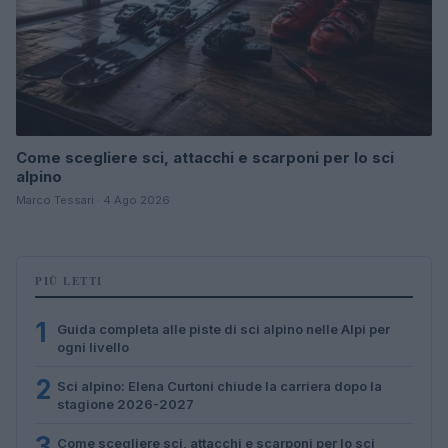
Come scegliere sci, attacchi e scarponi per lo sci
alpino
Marco Tessari · 4 Ago 2026
PIÙ LETTI
1
Guida completa alle piste di sci alpino nelle Alpi per
ogni livello
2
Sci alpino: Elena Curtoni chiude la carriera dopo la
stagione 2026-2027
3
Come scegliere sci, attacchi e scarponi per lo sci