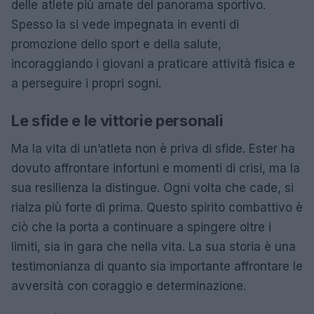
delle atlete più amate del panorama sportivo.
Spesso la si vede impegnata in eventi di
promozione dello sport e della salute,
incoraggiando i giovani a praticare attività fisica e
a perseguire i propri sogni.
Le sfide e le vittorie personali
Ma la vita di un’atleta non è priva di sfide. Ester ha
dovuto affrontare infortuni e momenti di crisi, ma la
sua resilienza la distingue. Ogni volta che cade, si
rialza più forte di prima. Questo spirito combattivo è
ciò che la porta a continuare a spingere oltre i
limiti, sia in gara che nella vita. La sua storia è una
testimonianza di quanto sia importante affrontare le
avversità con coraggio e determinazione.