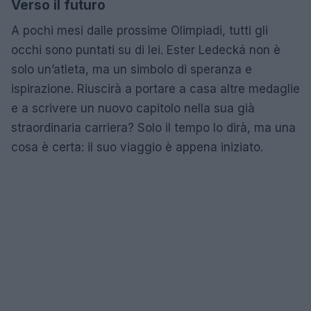
Verso il futuro
A pochi mesi dalle prossime Olimpiadi, tutti gli
occhi sono puntati su di lei. Ester Ledecká non è
solo un’atleta, ma un simbolo di speranza e
ispirazione. Riuscirà a portare a casa altre medaglie
e a scrivere un nuovo capitolo nella sua già
straordinaria carriera? Solo il tempo lo dirà, ma una
cosa è certa: il suo viaggio è appena iniziato.