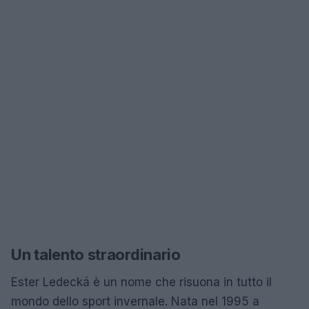
Un talento straordinario
Ester Ledecká è un nome che risuona in tutto il
mondo dello sport invernale. Nata nel 1995 a