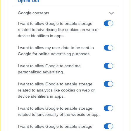
Opted Out
Google consents
I want to allow Google to enable storage
related to advertising like cookies on web or
device identifiers in apps.
Sci alpino: Elena Curtoni chiude la carriera dopo la
I want to allow my user data to be sent to
stagione 2026-2027
Google for online advertising purposes.
Marco Tessari · 5 Ago 2026
I want to allow Google to send me
SCI ALPINO
personalized advertising.
I want to allow Google to enable storage
related to analytics like cookies on web or
device identifiers in apps.
I want to allow Google to enable storage
related to functionality of the website or app.
I want to allow Google to enable storage