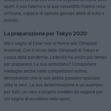
sport. Il suo talento e la sua versatilità l’hanno resa
un’icona, capace di ispirare giovani atleti di tutto il
mondo.
La preparazione per Tokyo 2020
Ma il sogno di Ester non si ferma alle Olimpiadi
invernali. Con il rinvio delle Olimpiadi di Tokyo a
causa della pandemia, Ledecká ha avuto più tempo
per prepararsi. La sua ambizione? Conquistare
medaglie anche nelle competizioni estive,
dimostrando che le sue abilità possono spaziare
oltre le nevi. La sua determinazione è un esempio
per tutti, un vero e proprio modello da seguire per
chi sogna di eccellere nello sport.