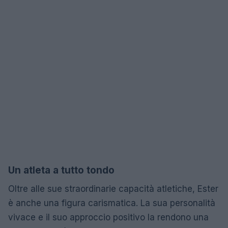
Un atleta a tutto tondo
Oltre alle sue straordinarie capacità atletiche, Ester
è anche una figura carismatica. La sua personalità
vivace e il suo approccio positivo la rendono una