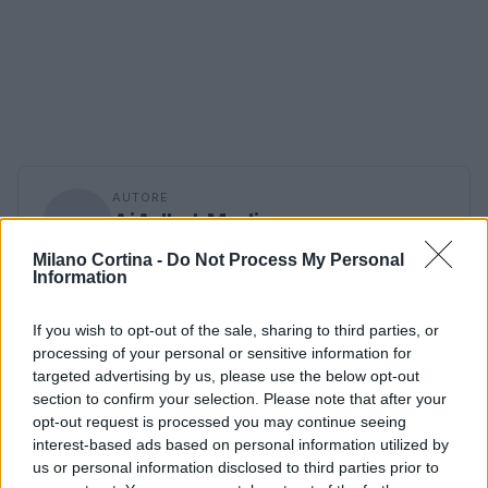
AUTORE
AiAdhubMedia
Milano Cortina -
Do Not Process My Personal
Information
If you wish to opt-out of the sale, sharing to third parties, or
processing of your personal or sensitive information for
targeted advertising by us, please use the below opt-out
section to confirm your selection. Please note that after your
opt-out request is processed you may continue seeing
interest-based ads based on personal information utilized by
us or personal information disclosed to third parties prior to