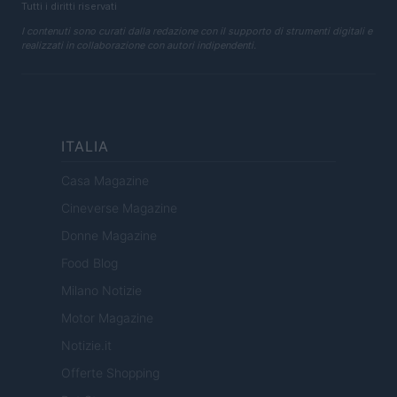
Tutti i diritti riservati
I contenuti sono curati dalla redazione con il supporto di strumenti digitali e
realizzati in collaborazione con autori indipendenti.
ITALIA
Casa Magazine
Cineverse Magazine
Donne Magazine
Food Blog
Milano Notizie
Motor Magazine
Notizie.it
Offerte Shopping