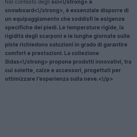
Nel contesto degli
sci<\/strong> e
snowboard<\/strong>, è essenziale disporre di
un equipaggiamento che soddisfi le esigenze
specifiche dei piedi. Le temperature rigide, la
rigidità degli scarponi e le lunghe giornate sulle
piste richiedono soluzioni in grado di garantire
comfort e prestazioni. La collezione
Sidas<\/strong> propone prodotti innovativi, tra
cui solette, calze e accessori, progettati per
ottimizzare l’esperienza sulla neve.<\/p>