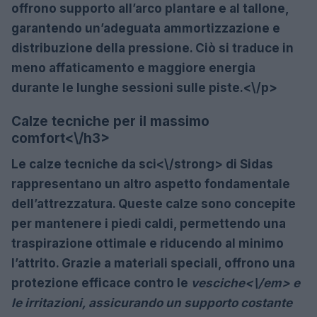
offrono supporto all’arco plantare e al tallone,
garantendo un’adeguata ammortizzazione e
distribuzione della pressione. Ciò si traduce in
meno affaticamento e maggiore energia
durante le lunghe sessioni sulle piste.<\/p>
Calze tecniche per il massimo
comfort<\/h3>
Le
calze tecniche da sci<\/strong> di Sidas
rappresentano un altro aspetto fondamentale
dell’attrezzatura. Queste calze sono concepite
per mantenere i piedi caldi, permettendo una
traspirazione ottimale e riducendo al minimo
l’attrito. Grazie a materiali speciali, offrono una
protezione efficace contro le
vesciche<\/em> e
le irritazioni, assicurando un supporto costante