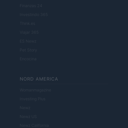
Finanzas 24
Investindo 365
Think.es
Viajar 365
ES Newz
Pet Story
Encocina
NORD AMERICA
Womanmagazine
Investing Plus
Newz
Newz US
Newz California