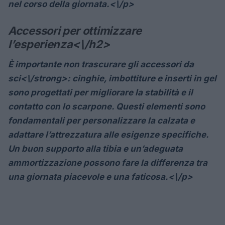
nel corso della giornata.<\/p>
Accessori per ottimizzare
l’esperienza<\/h2>
È importante non trascurare gli
accessori da
sci<\/strong>: cinghie, imbottiture e inserti in gel
sono progettati per migliorare la stabilità e il
contatto con lo scarpone. Questi elementi sono
fondamentali per personalizzare la calzata e
adattare l’attrezzatura alle esigenze specifiche.
Un buon supporto alla tibia e un’adeguata
ammortizzazione possono fare la differenza tra
una giornata piacevole e una faticosa.<\/p>