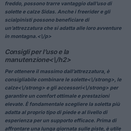
freddo, possono trarre vantaggio dall’uso di
solette e calze Sidas. Anche i freerider e gli
scialpinisti possono beneficiare di
un’attrezzatura che si adatta alle loro avventure
in montagna.<\/p>
Consigli per l’uso e la
manutenzione<\/h2>
Per ottenere il massimo dall’attrezzatura, è
consigliabile combinare le
solette<\/strong>, le
calze<\/strong> e gli
accessori<\/strong> per
garantire un comfort ottimale e prestazioni
elevate. È fondamentale scegliere la soletta più
adatta al proprio tipo di piede e al livello di
esperienza per un supporto efficace. Prima di
affrontare una lunga giornata sulle piste, è utile