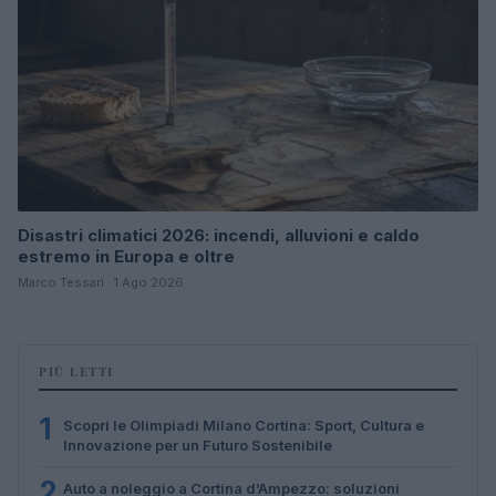
Disastri climatici 2026: incendi, alluvioni e caldo
estremo in Europa e oltre
Marco Tessari · 1 Ago 2026
PIÙ LETTI
1
Scopri le Olimpiadi Milano Cortina: Sport, Cultura e
Innovazione per un Futuro Sostenibile
2
Auto a noleggio a Cortina d’Ampezzo: soluzioni