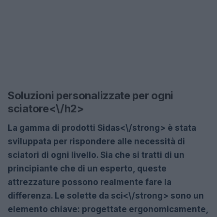
Soluzioni personalizzate per ogni
sciatore<\/h2>
La gamma di prodotti
Sidas<\/strong> è stata
sviluppata per rispondere alle necessità di
sciatori di ogni livello. Sia che si tratti di un
principiante che di un esperto, queste
attrezzature possono realmente fare la
differenza. Le
solette da sci<\/strong> sono un
elemento chiave: progettate ergonomicamente,