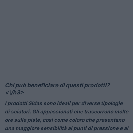
Chi può beneficiare di questi prodotti?
<\/h3>
I prodotti Sidas sono ideali per diverse tipologie
di sciatori. Gli appassionati che trascorrono molte
ore sulle piste, così come coloro che presentano
una maggiore sensibilità ai punti di pressione e al