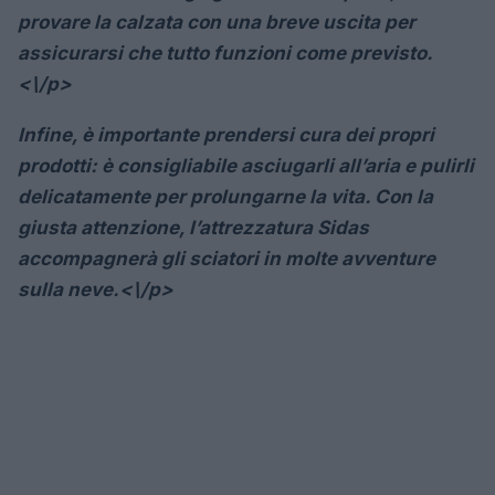
provare la calzata con una breve uscita per
assicurarsi che tutto funzioni come previsto.
<\/p>
Infine, è importante prendersi cura dei propri
prodotti: è consigliabile asciugarli all’aria e pulirli
delicatamente per prolungarne la vita. Con la
giusta attenzione, l’attrezzatura Sidas
accompagnerà gli sciatori in molte avventure
sulla neve.<\/p>