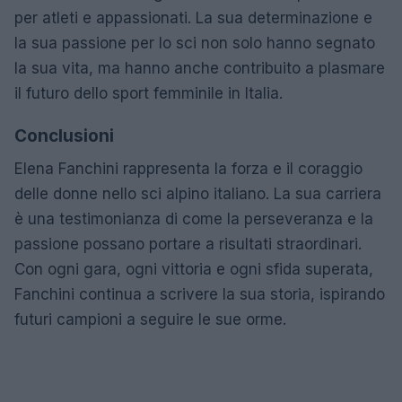
per atleti e appassionati. La sua determinazione e
la sua passione per lo sci non solo hanno segnato
la sua vita, ma hanno anche contribuito a plasmare
il futuro dello sport femminile in Italia.
Conclusioni
Elena Fanchini rappresenta la forza e il coraggio
delle donne nello sci alpino italiano. La sua carriera
è una testimonianza di come la perseveranza e la
passione possano portare a risultati straordinari.
Con ogni gara, ogni vittoria e ogni sfida superata,
Fanchini continua a scrivere la sua storia, ispirando
futuri campioni a seguire le sue orme.