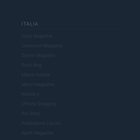
ITALIA
Casa Magazine
Cineverse Magazine
Donne Magazine
Food Blog
Milano Notizie
Motor Magazine
Notizie.it
Offerte Shopping
Pet Story
Professione Lavoro
Sport Magazine