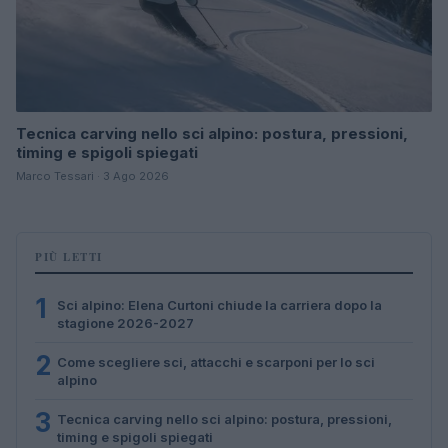
Tecnica carving nello sci alpino: postura, pressioni,
timing e spigoli spiegati
Marco Tessari · 3 Ago 2026
PIÙ LETTI
1
Sci alpino: Elena Curtoni chiude la carriera dopo la
stagione 2026-2027
2
Come scegliere sci, attacchi e scarponi per lo sci
alpino
3
Tecnica carving nello sci alpino: postura, pressioni,
timing e spigoli spiegati