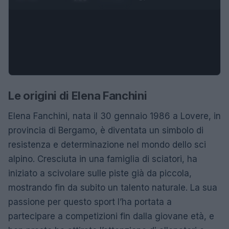
Le origini di Elena Fanchini
Elena Fanchini, nata il 30 gennaio 1986 a Lovere, in
provincia di Bergamo, è diventata un simbolo di
resistenza e determinazione nel mondo dello sci
alpino. Cresciuta in una famiglia di sciatori, ha
iniziato a scivolare sulle piste già da piccola,
mostrando fin da subito un talento naturale. La sua
passione per questo sport l’ha portata a
partecipare a competizioni fin dalla giovane età, e