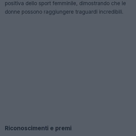
positiva dello sport femminile, dimostrando che le
donne possono raggiungere traguardi incredibili.
Riconoscimenti e premi