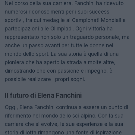
Nel corso della sua carriera, Fanchini ha ricevuto
numerosi riconoscimenti per i suoi successi
sportivi, tra cui medaglie ai Campionati Mondiali e
partecipazioni alle Olimpiadi. Ogni vittoria ha
rappresentato non solo un traguardo personale, ma
anche un passo avanti per tutte le donne nel
mondo dello sport. La sua storia è quella di una
pioniera che ha aperto la strada a molte altre,
dimostrando che con passione e impegno, è
possibile realizzare i propri sogni.
Il futuro di Elena Fanchini
Oggi, Elena Fanchini continua a essere un punto di
riferimento nel mondo dello sci alpino. Con la sua
carriera che si evolve, le sue esperienze e la sua
storia di lotta rimangono una fonte di ispirazione