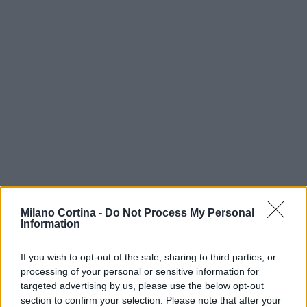
Milano Cortina -
Do Not Process My Personal
Information
AUTORE
AiAdhubMedia
If you wish to opt-out of the sale, sharing to third parties, or
processing of your personal or sensitive information for
targeted advertising by us, please use the below opt-out
section to confirm your selection. Please note that after your