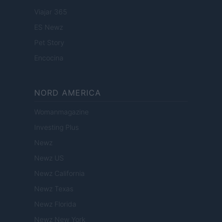
Viajar 365
ES Newz
Pet Story
Encocina
NORD AMERICA
Womanmagazine
Investing Plus
Newz
Newz US
Newz California
Newz Texas
Newz Florida
Newz New York