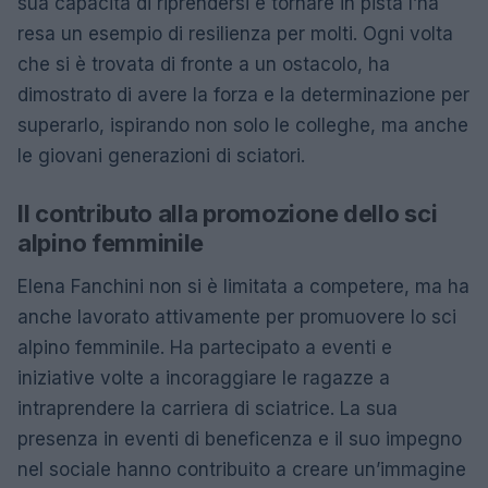
sua capacità di riprendersi e tornare in pista l’ha
resa un esempio di resilienza per molti. Ogni volta
che si è trovata di fronte a un ostacolo, ha
dimostrato di avere la forza e la determinazione per
superarlo, ispirando non solo le colleghe, ma anche
le giovani generazioni di sciatori.
Il contributo alla promozione dello sci
alpino femminile
Elena Fanchini non si è limitata a competere, ma ha
anche lavorato attivamente per promuovere lo sci
alpino femminile. Ha partecipato a eventi e
iniziative volte a incoraggiare le ragazze a
intraprendere la carriera di sciatrice. La sua
presenza in eventi di beneficenza e il suo impegno
nel sociale hanno contribuito a creare un’immagine