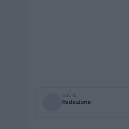
AUTORE
Redazione