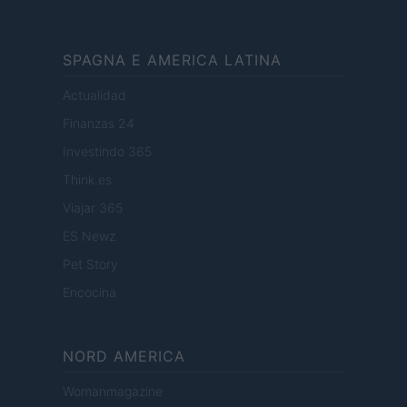
SPAGNA E AMERICA LATINA
Actualidad
Finanzas 24
Investindo 365
Think.es
Viajar 365
ES Newz
Pet Story
Encocina
NORD AMERICA
Womanmagazine