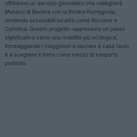
offriranno un servizio giornaliero che collegherà
Monaco di Baviera con la Riviera Romagnola,
rendendo accessibili località come Riccione e
Cattolica. Questo progetto rappresenta un passo
significativo verso una mobilità più ecologica,
incoraggiando i viaggiatori a lasciare a casa l’auto
e a scegliere il treno come mezzo di trasporto
preferito.