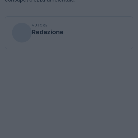
AUTORE
Redazione