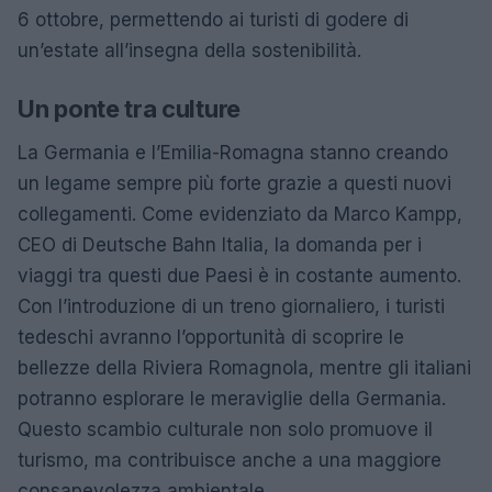
6 ottobre, permettendo ai turisti di godere di
un’estate all’insegna della sostenibilità.
Un ponte tra culture
La Germania e l’Emilia-Romagna stanno creando
un legame sempre più forte grazie a questi nuovi
collegamenti. Come evidenziato da Marco Kampp,
CEO di Deutsche Bahn Italia, la domanda per i
viaggi tra questi due Paesi è in costante aumento.
Con l’introduzione di un treno giornaliero, i turisti
tedeschi avranno l’opportunità di scoprire le
bellezze della Riviera Romagnola, mentre gli italiani
potranno esplorare le meraviglie della Germania.
Questo scambio culturale non solo promuove il
turismo, ma contribuisce anche a una maggiore
consapevolezza ambientale.