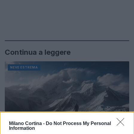
Continua a leggere
NEVE ESTREMA
Milano Cortina -
Do Not Process My Personal
Information