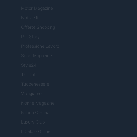
Motor Magazine
Notizie.it
Offerte Shopping
Pet Story
Professione Lavoro
Sport Magazine
Style24
Think.it
Tuobenessere
Viaggiamo
Nonne Magazine
Milano Cortina
Luxury Club
Il Calcio Online