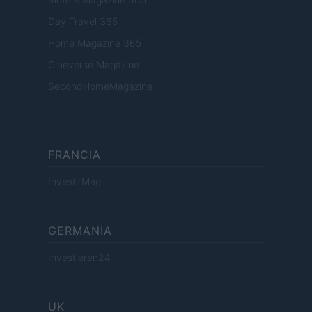
Day Travel 365
Home Magazine 365
Cineverse Magazine
SecondHomeMagazine
FRANCIA
InvestirMag
GERMANIA
Investieren24
UK