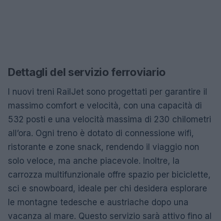
Dettagli del servizio ferroviario
I nuovi treni RailJet sono progettati per garantire il
massimo comfort e velocità, con una capacità di
532 posti e una velocità massima di 230 chilometri
all’ora. Ogni treno è dotato di connessione wifi,
ristorante e zone snack, rendendo il viaggio non
solo veloce, ma anche piacevole. Inoltre, la
carrozza multifunzionale offre spazio per biciclette,
sci e snowboard, ideale per chi desidera esplorare
le montagne tedesche e austriache dopo una
vacanza al mare. Questo servizio sarà attivo fino al