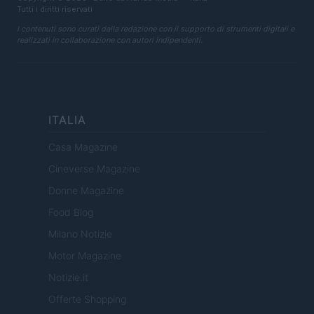
Tutti i diritti riservati
I contenuti sono curati dalla redazione con il supporto di strumenti digitali e
realizzati in collaborazione con autori indipendenti.
ITALIA
Casa Magazine
Cineverse Magazine
Donne Magazine
Food Blog
Milano Notizie
Motor Magazine
Notizie.it
Offerte Shopping