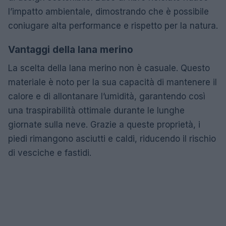
l’impatto ambientale, dimostrando che è possibile
coniugare alta performance e rispetto per la natura.
Vantaggi della lana merino
La scelta della lana merino non è casuale. Questo
materiale è noto per la sua capacità di mantenere il
calore e di allontanare l’umidità, garantendo così
una traspirabilità ottimale durante le lunghe
giornate sulla neve. Grazie a queste proprietà, i
piedi rimangono asciutti e caldi, riducendo il rischio
di vesciche e fastidi.