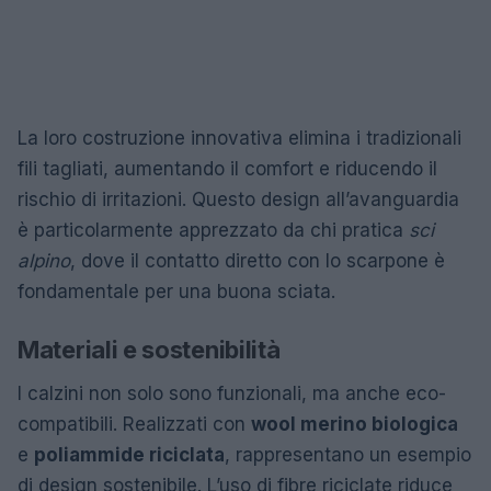
La loro costruzione innovativa elimina i tradizionali
fili tagliati, aumentando il comfort e riducendo il
rischio di irritazioni. Questo design all’avanguardia
è particolarmente apprezzato da chi pratica
sci
alpino
, dove il contatto diretto con lo scarpone è
fondamentale per una buona sciata.
Materiali e sostenibilità
I calzini non solo sono funzionali, ma anche eco-
compatibili. Realizzati con
wool merino biologica
e
poliammide riciclata
, rappresentano un esempio
di design sostenibile. L’uso di fibre riciclate riduce