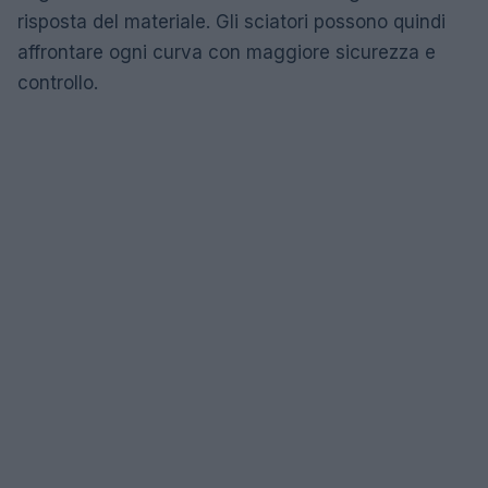
risposta del materiale. Gli sciatori possono quindi
affrontare ogni curva con maggiore sicurezza e
controllo.