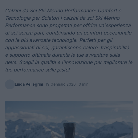
Calzini da Sci Ski Merino Performance: Comfort e
Tecnologia per Sciatori I calzini da sci Ski Merino
Performance sono progettati per offrire un'esperienza
di sci senza pari, combinando un comfort eccezionale
con le più avanzate tecnologie. Perfetti per gli
appassionati di sci, garantiscono calore, traspirabilità
e supporto ottimale durante le tue avventure sulla
neve. Scegli la qualità e l'innovazione per migliorare le
tue performance sulle piste!
Linda Pellegrini
·
19 Gennaio 2026
· 3 min