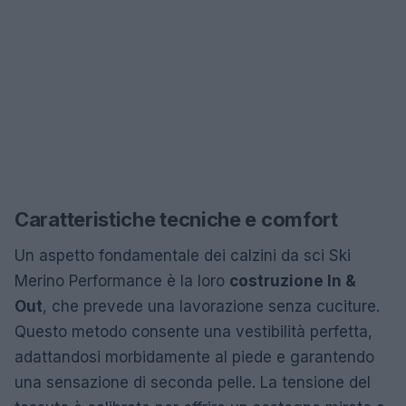
Caratteristiche tecniche e comfort
Un aspetto fondamentale dei calzini da sci Ski
Merino Performance è la loro
costruzione In &
Out
, che prevede una lavorazione senza cuciture.
Questo metodo consente una vestibilità perfetta,
adattandosi morbidamente al piede e garantendo
una sensazione di seconda pelle. La tensione del