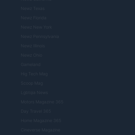
Newz Texas
Newz Florida
Newz New York
Newz Pennsylvania
Newz Illinois
Newz Ohio
Gameland
Hig Tech Mag
Scoop Mag
Lgbtqia News
Motors Magazine 365
Day Travel 365
Home Magazine 365
Cineverse Magazine