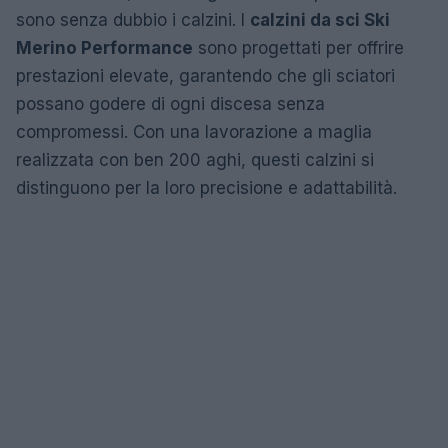
sono senza dubbio i calzini. I
calzini da sci Ski
Merino Performance
sono progettati per offrire
prestazioni elevate, garantendo che gli sciatori
possano godere di ogni discesa senza
compromessi. Con una lavorazione a maglia
realizzata con ben 200 aghi, questi calzini si
distinguono per la loro precisione e adattabilità.