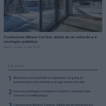
Fondazione Milano Cortina: debiti da un miliardo e il
sostegno pubblico
Marco Tessari · 5 Ago 2026
PIÙ LETTI
1
Minacce con machete e sequestro: la gang di
adolescenti che chiedeva droga come riscatto
2
Dove la montagna incontra il cinema: i vincitori del
Cervino CineMountain
3
Fondazione Milano Cortina: debiti da un miliardo e il