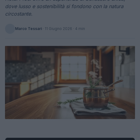
dove lusso e sostenibilità si fondono con la natura
circostante.
Marco Tessari
·
11 Giugno 2026
· 4 min