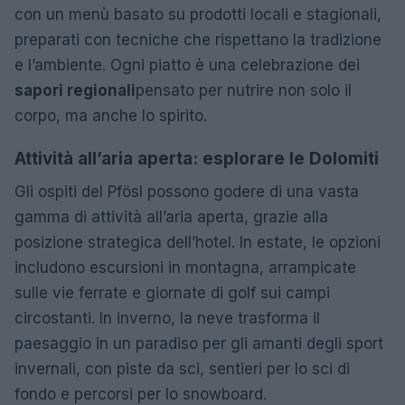
con un menù basato su prodotti locali e stagionali,
preparati con tecniche che rispettano la tradizione
e l’ambiente. Ogni piatto è una celebrazione dei
sapori regionali
pensato per nutrire non solo il
corpo, ma anche lo spirito.
Attività all’aria aperta: esplorare le Dolomiti
Gli ospiti del Pfösl possono godere di una vasta
gamma di attività all’aria aperta, grazie alla
posizione strategica dell’hotel. In estate, le opzioni
includono escursioni in montagna, arrampicate
sulle vie ferrate e giornate di golf sui campi
circostanti. In inverno, la neve trasforma il
paesaggio in un paradiso per gli amanti degli sport
invernali, con piste da sci, sentieri per lo sci di
fondo e percorsi per lo snowboard.