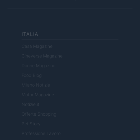
ITALIA
Casa Magazine
Cineverse Magazine
Donne Magazine
Food Blog
Milano Notizie
Motor Magazine
Notizie.it
Offerte Shopping
Pet Story
Professione Lavoro