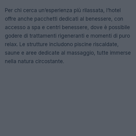
Per chi cerca un’esperienza più rilassata, l’hotel
offre anche pacchetti dedicati al benessere, con
accesso a spa e centri benessere, dove è possibile
godere di trattamenti rigeneranti e momenti di puro
relax. Le strutture includono piscine riscaldate,
saune e aree dedicate al massaggio, tutte immerse
nella natura circostante.