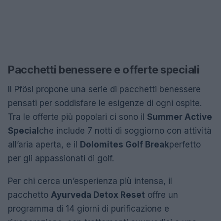
Pacchetti benessere e offerte speciali
Il Pfösl propone una serie di pacchetti benessere
pensati per soddisfare le esigenze di ogni ospite.
Tra le offerte più popolari ci sono il
Summer Active
Special
che include 7 notti di soggiorno con attività
all’aria aperta, e il
Dolomites Golf Break
perfetto
per gli appassionati di golf.
Per chi cerca un’esperienza più intensa, il
pacchetto
Ayurveda Detox Reset
offre un
programma di 14 giorni di purificazione e