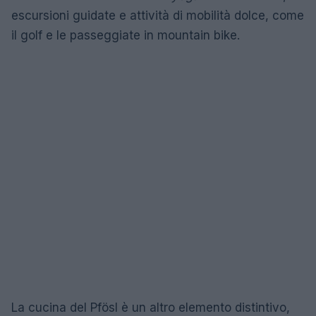
escursioni guidate e attività di mobilità dolce, come
il golf e le passeggiate in mountain bike.
La cucina del Pfösl è un altro elemento distintivo,