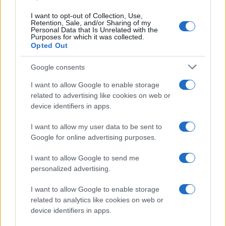
I want to opt-out of Collection, Use,
Retention, Sale, and/or Sharing of my
Personal Data that Is Unrelated with the
Purposes for which it was collected.
Opted Out
Google consents
I want to allow Google to enable storage
related to advertising like cookies on web or
device identifiers in apps.
I want to allow my user data to be sent to
Google for online advertising purposes.
I want to allow Google to send me
personalized advertising.
I want to allow Google to enable storage
related to analytics like cookies on web or
device identifiers in apps.
Continua a leggere