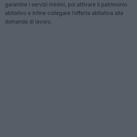
garantire i servizi minimi, poi attivare il patrimonio
abitativo e infine collegare l’offerta abitativa alla
domanda di lavoro.