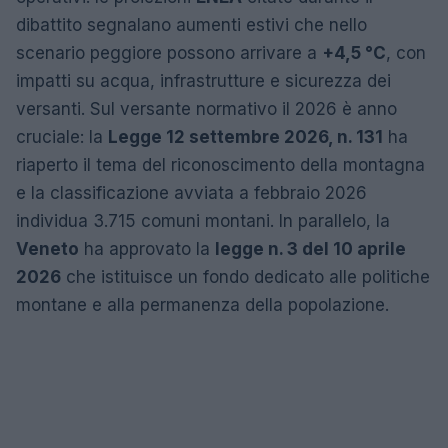
dibattito segnalano aumenti estivi che nello
scenario peggiore possono arrivare a
+4,5 °C
, con
impatti su acqua, infrastrutture e sicurezza dei
versanti. Sul versante normativo il 2026 è anno
cruciale: la
Legge 12 settembre 2026, n. 131
ha
riaperto il tema del riconoscimento della montagna
e la classificazione avviata a febbraio 2026
individua 3.715 comuni montani. In parallelo, la
Veneto
ha approvato la
legge n. 3 del 10 aprile
2026
che istituisce un fondo dedicato alle politiche
montane e alla permanenza della popolazione.