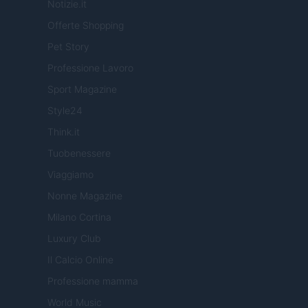
Notizie.it
Offerte Shopping
Pet Story
Professione Lavoro
Sport Magazine
Style24
Think.it
Tuobenessere
Viaggiamo
Nonne Magazine
Milano Cortina
Luxury Club
Il Calcio Online
Professione mamma
World Music