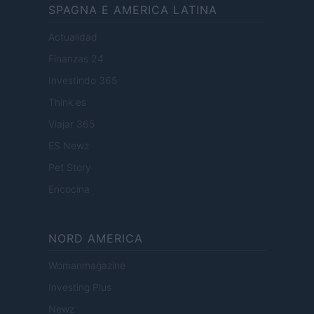
SPAGNA E AMERICA LATINA
Actualidad
Finanzas 24
Investindo 365
Think.es
Viajar 365
ES Newz
Pet Story
Encocina
NORD AMERICA
Womanmagazine
Investing Plus
Newz