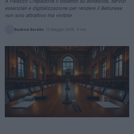
A Palazzo Crepadona il dibattito su abitabilità, servizi
essenziali e digitalizzazione per rendere il Bellunese
non solo attrattivo ma vivibile
Beatrice Beretta
·
13 Maggio 2026
· 4 min