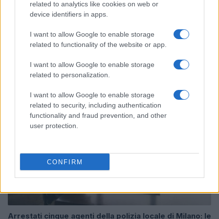
related to analytics like cookies on web or
device identifiers in apps.
I want to allow Google to enable storage
related to functionality of the website or app.
Continua a leggere
I want to allow Google to enable storage
related to personalization.
NEWS
I want to allow Google to enable storage
related to security, including authentication
functionality and fraud prevention, and other
user protection.
CONFIRM
Arrestati cinque agenti della polizia locale di Milano: le