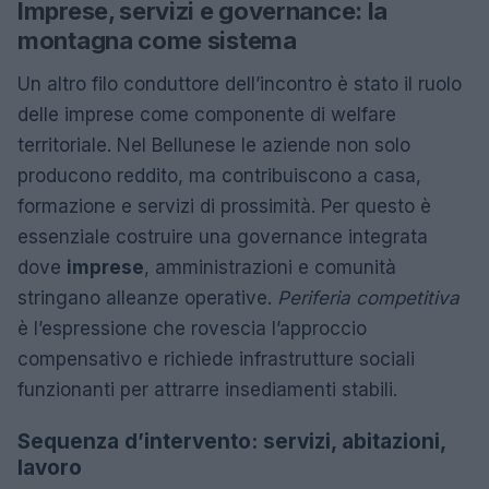
Imprese, servizi e governance: la
montagna come sistema
Un altro filo conduttore dell’incontro è stato il ruolo
delle imprese come componente di welfare
territoriale. Nel Bellunese le aziende non solo
producono reddito, ma contribuiscono a casa,
formazione e servizi di prossimità. Per questo è
essenziale costruire una governance integrata
dove
imprese
, amministrazioni e comunità
stringano alleanze operative.
Periferia competitiva
è l’espressione che rovescia l’approccio
compensativo e richiede infrastrutture sociali
funzionanti per attrarre insediamenti stabili.
Sequenza d’intervento: servizi, abitazioni,
lavoro