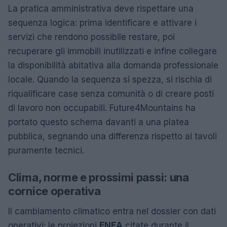
La pratica amministrativa deve rispettare una
sequenza logica: prima identificare e attivare i
servizi che rendono possibile restare, poi
recuperare gli immobili inutilizzati e infine collegare
la disponibilità abitativa alla domanda professionale
locale. Quando la sequenza si spezza, si rischia di
riqualificare case senza comunità o di creare posti
di lavoro non occupabili. Future4Mountains ha
portato questo schema davanti a una platea
pubblica, segnando una differenza rispetto ai tavoli
puramente tecnici.
Clima, norme e prossimi passi: una
cornice operativa
Il cambiamento climatico entra nel dossier con dati
operativi: le proiezioni
ENEA
citate durante il