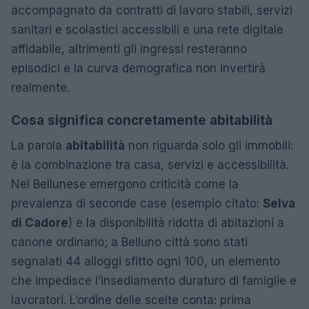
accompagnato da contratti di lavoro stabili, servizi
sanitari e scolastici accessibili e una rete digitale
affidabile, altrimenti gli ingressi resteranno
episodici e la curva demografica non invertirà
realmente.
Cosa significa concretamente abitabilità
La parola
abitabilità
non riguarda solo gli immobili:
è la combinazione tra casa, servizi e accessibilità.
Nel Bellunese emergono criticità come la
prevalenza di seconde case (esempio citato:
Selva
di Cadore
) e la disponibilità ridotta di abitazioni a
canone ordinario; a Belluno città sono stati
segnalati 44 alloggi sfitto ogni 100, un elemento
che impedisce l’insediamento duraturo di famiglie e
lavoratori. L’ordine delle scelte conta: prima