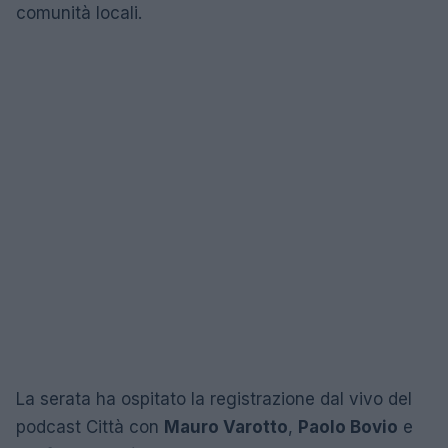
comunità locali.
La serata ha ospitato la registrazione dal vivo del
podcast Città con
Mauro Varotto
,
Paolo Bovio
e