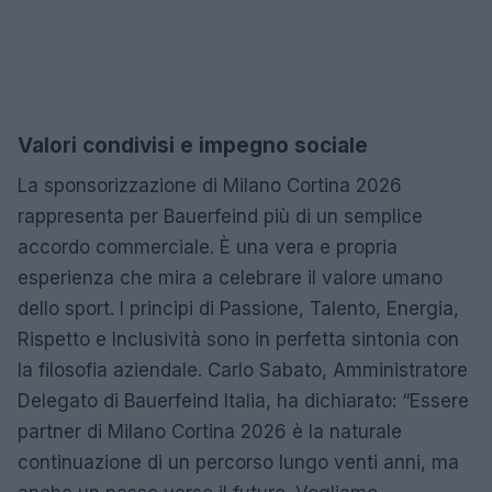
Valori condivisi e impegno sociale
La sponsorizzazione di Milano Cortina 2026
rappresenta per Bauerfeind più di un semplice
accordo commerciale. È una vera e propria
esperienza che mira a celebrare il valore umano
dello sport. I principi di Passione, Talento, Energia,
Rispetto e Inclusività sono in perfetta sintonia con
la filosofia aziendale. Carlo Sabato, Amministratore
Delegato di Bauerfeind Italia, ha dichiarato: “Essere
partner di Milano Cortina 2026 è la naturale
continuazione di un percorso lungo venti anni, ma