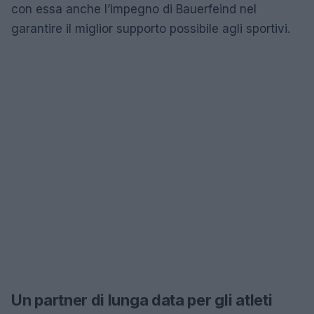
con essa anche l’impegno di Bauerfeind nel
garantire il miglior supporto possibile agli sportivi.
Un partner di lunga data per gli atleti