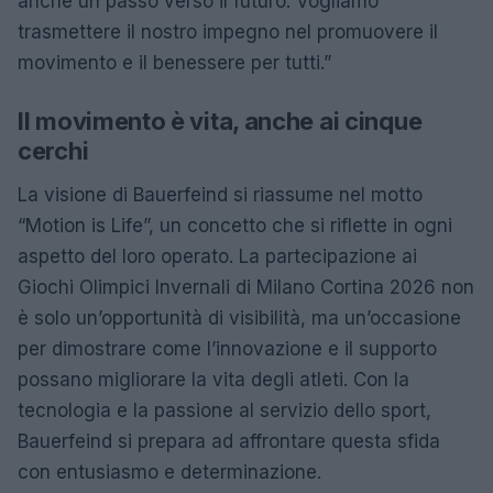
anche un passo verso il futuro. Vogliamo
trasmettere il nostro impegno nel promuovere il
movimento e il benessere per tutti.”
Il movimento è vita, anche ai cinque
cerchi
La visione di Bauerfeind si riassume nel motto
“Motion is Life”, un concetto che si riflette in ogni
aspetto del loro operato. La partecipazione ai
Giochi Olimpici Invernali di Milano Cortina 2026 non
è solo un’opportunità di visibilità, ma un’occasione
per dimostrare come l’innovazione e il supporto
possano migliorare la vita degli atleti. Con la
tecnologia e la passione al servizio dello sport,
Bauerfeind si prepara ad affrontare questa sfida
con entusiasmo e determinazione.