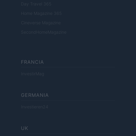
Day Travel 365
Home Magazine 365
Cineverse Magazine
SecondHomeMagazine
FRANCIA
InvestirMag
GERMANIA
Investieren24
UK