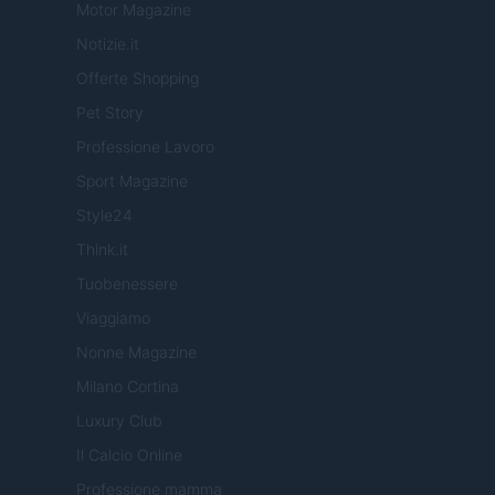
Motor Magazine
Notizie.it
Offerte Shopping
Pet Story
Professione Lavoro
Sport Magazine
Style24
Think.it
Tuobenessere
Viaggiamo
Nonne Magazine
Milano Cortina
Luxury Club
Il Calcio Online
Professione mamma