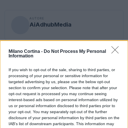
AUTORE
AiAdhubMedia
Milano Cortina -
Do Not Process My Personal
Information
If you wish to opt-out of the sale, sharing to third parties, or
processing of your personal or sensitive information for
targeted advertising by us, please use the below opt-out
section to confirm your selection. Please note that after your
opt-out request is processed you may continue seeing
interest-based ads based on personal information utilized by
us or personal information disclosed to third parties prior to
your opt-out. You may separately opt-out of the further
disclosure of your personal information by third parties on the
IAB’s list of downstream participants. This information may