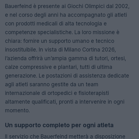
Bauerfeind è presente ai Giochi Olimpici dal 2002,
e nel corso degli anni ha accompagnato gli atleti
con prodotti medicali di alta tecnologia e
competenze specialistiche. La loro missione è
chiara: fornire un supporto umano e tecnico
insostituibile. In vista di Milano Cortina 2026,
l’azienda offrirà un’ampia gamma di tutori, ortesi,
calze compressive e plantari, tutti di ultima
generazione. Le postazioni di assistenza dedicate
agli atleti saranno gestite da un team
internazionale di ortopedici e fisioterapisti
altamente qualificati, pronti a intervenire in ogni
momento.
Un supporto completo per ogni atleta
Il servizio che Bauerfeind metterà a disposizione