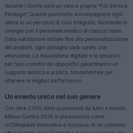
durante i Giochi sarà un vero e proprio “Full Service
Package”. Questo pacchetto accompagnerà ogni
atleta in un percorso di cura integrato, lavorando in
sinergia con il personale medico di ciascun team.
Dalla valutazione iniziale fino alla personalizzazione
dei prodotti, ogni dettaglio sarà curato con
attenzione. La misurazione digitale e le istruzioni
per l’uso corretto dei dispositivi garantiranno un
supporto tecnico e pratico, fondamentale per
ottenere le migliori performance.
Un evento unico nel suo genere
Con oltre 2.500 atleti provenienti da tutto il mondo,
Milano Cortina 2026 si preannuncia come
un’Olimpiade innovativa e inclusiva. In un contesto