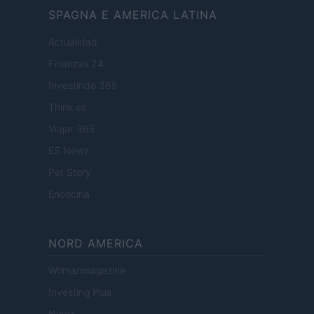
SPAGNA E AMERICA LATINA
Actualidad
Finanzas 24
Investindo 365
Think.es
Viajar 365
ES Newz
Pet Story
Encocina
NORD AMERICA
Womanmagazine
Investing Plus
Newz