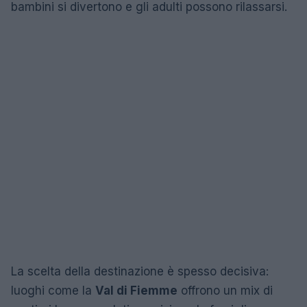
bambini si divertono e gli adulti possono rilassarsi.
La scelta della destinazione è spesso decisiva:
luoghi come la
Val di Fiemme
offrono un mix di