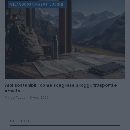
MILANOCORTINA26 (I LUOGHI)
Alpi sostenibili: come scegliere alloggi, trasporti e
attività
Marco Tessari · 3 Ago 2026
PIÙ LETTI