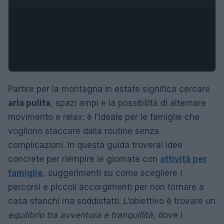
Partire per la montagna in estate significa cercare
aria pulita
, spazi ampi e la possibilità di alternare
movimento e relax: è l’ideale per le famiglie che
vogliono staccare dalla routine senza
complicazioni. In questa guida troverai idee
concrete per riempire le giornate con
attività per
famiglie
, suggerimenti su come scegliere i
percorsi e piccoli accorgimenti per non tornare a
casa stanchi ma soddisfatti. L’obiettivo è trovare un
equilibrio tra avventura e tranquillità
, dove i