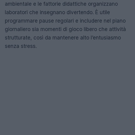
ambientale e le fattorie didattiche organizzano
laboratori che insegnano divertendo. È utile
programmare pause regolari e includere nel piano
giornaliero sia momenti di gioco libero che attività
strutturate, così da mantenere alto l’entusiasmo
senza stress.