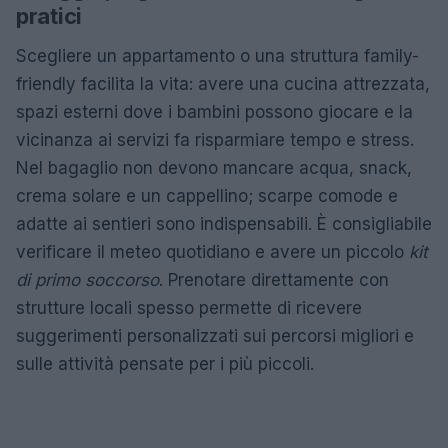
pratici
Scegliere un appartamento o una struttura family-
friendly facilita la vita: avere una cucina attrezzata,
spazi esterni dove i bambini possono giocare e la
vicinanza ai servizi fa risparmiare tempo e stress.
Nel bagaglio non devono mancare acqua, snack,
crema solare e un cappellino; scarpe comode e
adatte ai sentieri sono indispensabili. È consigliabile
verificare il meteo quotidiano e avere un piccolo
kit
di primo soccorso
. Prenotare direttamente con
strutture locali spesso permette di ricevere
suggerimenti personalizzati sui percorsi migliori e
sulle attività pensate per i più piccoli.