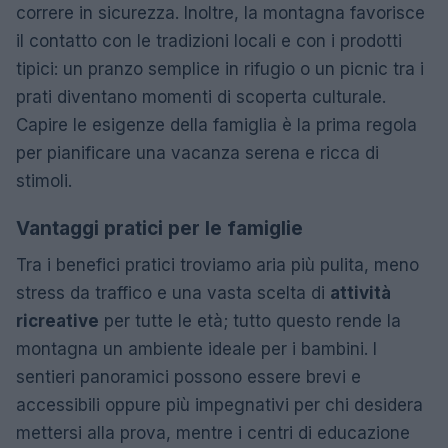
correre in sicurezza. Inoltre, la montagna favorisce
il contatto con le tradizioni locali e con i prodotti
tipici: un pranzo semplice in rifugio o un picnic tra i
prati diventano momenti di scoperta culturale.
Capire le esigenze della famiglia è la prima regola
per pianificare una vacanza serena e ricca di
stimoli.
Vantaggi pratici per le famiglie
Tra i benefici pratici troviamo aria più pulita, meno
stress da traffico e una vasta scelta di
attività
ricreative
per tutte le età; tutto questo rende la
montagna un ambiente ideale per i bambini. I
sentieri panoramici possono essere brevi e
accessibili oppure più impegnativi per chi desidera
mettersi alla prova, mentre i centri di educazione