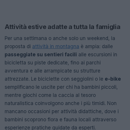
Attività estive adatte a tutta la famiglia
Per una settimana o anche solo un weekend, la
proposta di
attività in montagna
è ampia: dalle
passeggiate su sentieri facili
alle escursioni in
bicicletta su piste dedicate, fino ai parchi
avventura e alle arrampicate su strutture
attrezzate. Le biciclette con seggiolini o le
e-bike
semplificano le uscite per chi ha bambini piccoli,
mentre giochi come la caccia al tesoro
naturalistica coinvolgono anche i più timidi. Non
mancano occasioni per attività didattiche, dove i
bambini scoprono flora e fauna locali attraverso
esperienze pratiche guidate da esperti.