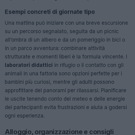
Esempi concreti di giornate tipo
Una mattina può iniziare con una breve escursione
su un percorso segnalato, seguita da un picnic
all’ombra di un albero e da un pomeriggio in bici o
in un parco avventura: combinare attività
strutturate e momenti liberi è la formula vincente. I
laboratori didattici
in rifugio o il contatto con gli
animali in una fattoria sono opzioni perfette per i
bambini più curiosi, mentre gli adulti possono
approfittare dei panorami per rilassarsi. Pianificare
le uscite tenendo conto del meteo e delle energie
dei partecipanti evita frustrazioni e aiuta a godersi
ogni esperienza.
Alloggio, organizzazione e consigli