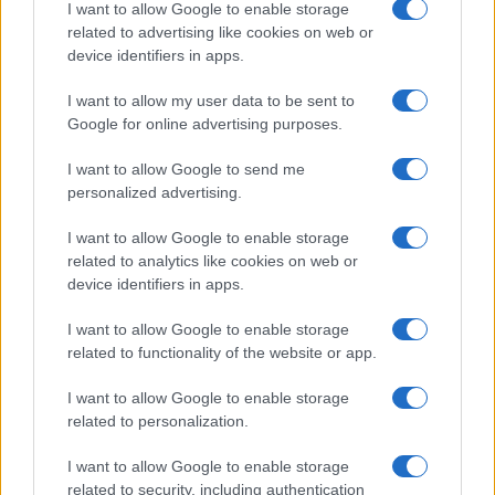
I want to allow Google to enable storage
related to advertising like cookies on web or
device identifiers in apps.
I want to allow my user data to be sent to
Google for online advertising purposes.
Continua a leggere
I want to allow Google to send me
personalized advertising.
MILANOCORTINA26 (I LUOGHI)
I want to allow Google to enable storage
related to analytics like cookies on web or
device identifiers in apps.
I want to allow Google to enable storage
related to functionality of the website or app.
I want to allow Google to enable storage
related to personalization.
I want to allow Google to enable storage
related to security, including authentication