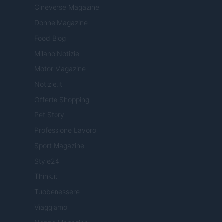
Cineverse Magazine
Donne Magazine
Food Blog
Milano Notizie
Motor Magazine
Notizie.it
Offerte Shopping
Pet Story
Professione Lavoro
Sport Magazine
Style24
Think.it
Tuobenessere
Viaggiamo