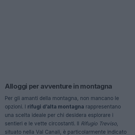
Alloggi per avventure in montagna
Per gli amanti della montagna, non mancano le
opzioni. I
rifugi d’alta montagna
rappresentano
una scelta ideale per chi desidera esplorare i
sentieri e le vette circostanti. Il
Rifugio Treviso
,
situato nella Val Canali, è particolarmente indicato