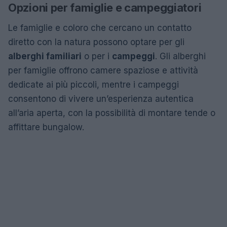
Opzioni per famiglie e campeggiatori
Le famiglie e coloro che cercano un contatto
diretto con la natura possono optare per gli
alberghi familiari
o per i
campeggi
. Gli alberghi
per famiglie offrono camere spaziose e attività
dedicate ai più piccoli, mentre i campeggi
consentono di vivere un’esperienza autentica
all’aria aperta, con la possibilità di montare tende o
affittare bungalow.