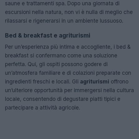
saune e trattamenti spa. Dopo una giornata di
escursioni nella natura, non vi è nulla di meglio che
rilassarsi e rigenerarsi in un ambiente lussuoso.
Bed & breakfast e agriturismi
Per un’esperienza più intima e accogliente, i bed &
breakfast si confermano come una soluzione
perfetta. Qui, gli ospiti possono godere di
un’atmosfera familiare e di colazioni preparate con
ingredienti freschi e locali. Gli
agriturismi
offrono
un’ulteriore opportunità per immergersi nella cultura
locale, consentendo di degustare piatti tipici e
partecipare a attività agricole.