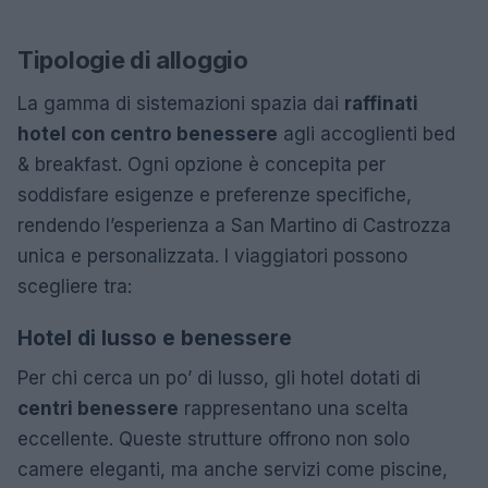
Tipologie di alloggio
La gamma di sistemazioni spazia dai
raffinati
hotel con centro benessere
agli accoglienti bed
& breakfast. Ogni opzione è concepita per
soddisfare esigenze e preferenze specifiche,
rendendo l’esperienza a San Martino di Castrozza
unica e personalizzata. I viaggiatori possono
scegliere tra:
Hotel di lusso e benessere
Per chi cerca un po’ di lusso, gli hotel dotati di
centri benessere
rappresentano una scelta
eccellente. Queste strutture offrono non solo
camere eleganti, ma anche servizi come piscine,