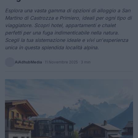
Esplora una vasta gamma di opzioni di alloggio a San
Martino di Castrozza e Primiero, ideali per ogni tipo di
viaggiatore. Scopri hotel, appartamenti e chalet
perfetti per una fuga indimenticabile nella natura.
Scegli la tua sistemazione ideale e vivi un'esperienza
unica in questa splendida località alpina.
AiAdhubMedia
·
11 Novembre 2025
· 3 min