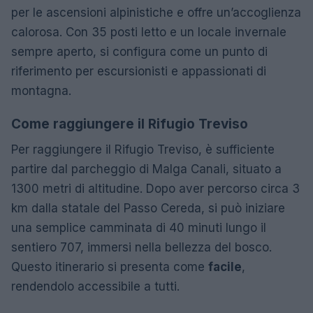
per le ascensioni alpinistiche e offre un’accoglienza
calorosa. Con 35 posti letto e un locale invernale
sempre aperto, si configura come un punto di
riferimento per escursionisti e appassionati di
montagna.
Come raggiungere il Rifugio Treviso
Per raggiungere il Rifugio Treviso, è sufficiente
partire dal parcheggio di Malga Canali, situato a
1300 metri di altitudine. Dopo aver percorso circa 3
km dalla statale del Passo Cereda, si può iniziare
una semplice camminata di 40 minuti lungo il
sentiero 707, immersi nella bellezza del bosco.
Questo itinerario si presenta come
facile
,
rendendolo accessibile a tutti.